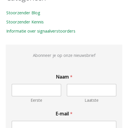
Stoorzender Blog
Stoorzender Kennis
Informatie over signaalverstoorders
Abonneer je op onze nieuwsbrief
Naam
*
Eerste
Laatste
E-mail
*