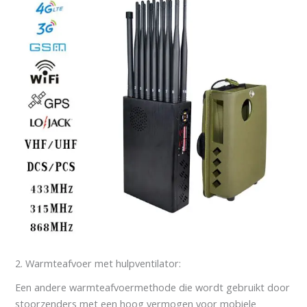
2. Warmteafvoer met hulpventilator:
Een andere warmteafvoermethode die wordt gebruikt door
stoorzenders met een hoog vermogen voor mobiele