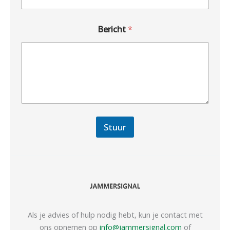
Bericht
*
Stuur
Als je advies of hulp nodig hebt, kun je contact met
ons opnemen op
info@jammersignal.com
of