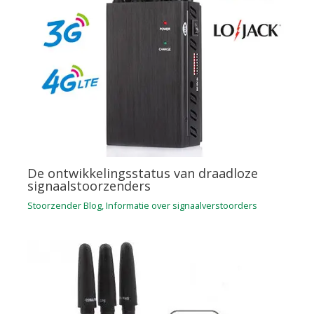
De ontwikkelingsstatus van draadloze
signaalstoorzenders
Stoorzender Blog
,
Informatie over signaalverstoorders