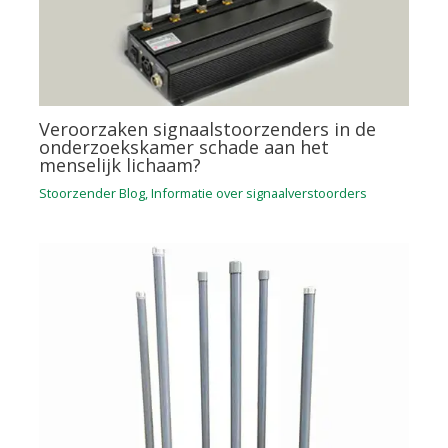
Veroorzaken signaalstoorzenders in de
onderzoekskamer schade aan het
menselijk lichaam?
Stoorzender Blog
,
Informatie over signaalverstoorders