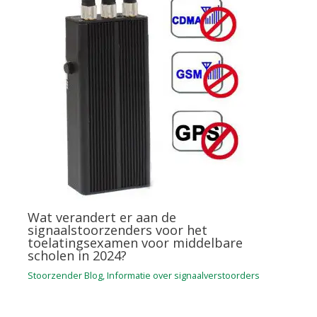
Wat verandert er aan de
signaalstoorzenders voor het
toelatingsexamen voor middelbare
scholen in 2024?
Stoorzender Blog
,
Informatie over signaalverstoorders