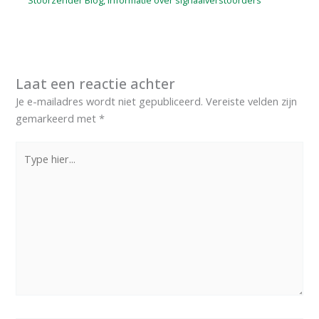
Laat een reactie achter
Je e-mailadres wordt niet gepubliceerd.
Vereiste velden zijn
gemarkeerd met
*
Type
hier...