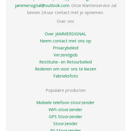
jammersignal@outlook.com
. Onze klantenservice zal
binnen 24 uur contact met je opnemen.
Over ons
Over JAMMERSIGNAL
Neem contact met ons op
Privacybeleid
Verzendgids
Restitutie- en Retourbeleid
Redenen om voor ons te kiezen
Fabrieksfoto
Populaire producten
Mobiele telefoon stoorzender
WiFi-stoorzender
GPS Stoorzender
Stoorzender
5G Stoorzender