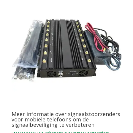
Meer informatie over signaalstoorzenders
voor mobiele telefoons om de
signaalbeveiliging te verbeteren
Stoorzender Blog
,
Informatie over signaalverstoorders