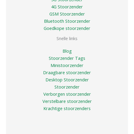
4G Stoorzender
GSM Stoorzender
Bluetooth Stoorzender
Goedkope stoorzender
Snelle links
Blog
Stoorzender Tags
Ministoorzender
Draagbare stoorzender
Desktop Stoorzender
Stoorzender
Verborgen stoorzender
Verstelbare stoorzender
Krachtige stoorzenders