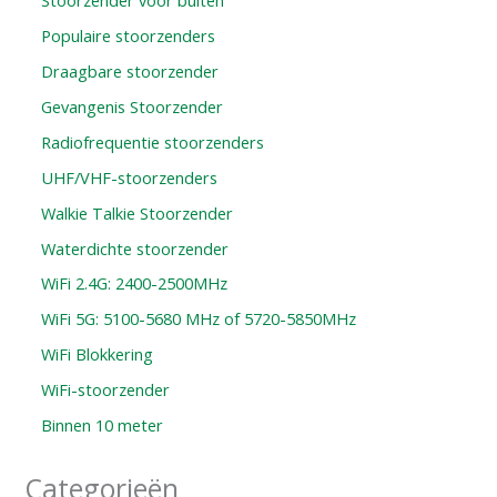
Populaire stoorzenders
Draagbare stoorzender
Gevangenis Stoorzender
Radiofrequentie stoorzenders
UHF/VHF-stoorzenders
Walkie Talkie Stoorzender
Waterdichte stoorzender
WiFi 2.4G: 2400-2500MHz
WiFi 5G: 5100-5680 MHz of 5720-5850MHz
WiFi Blokkering
WiFi-stoorzender
Binnen 10 meter
Categorieën