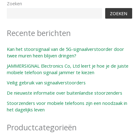
Zoeken
ZOEKEN
Recente berichten
Kan het stoorsignaal van de 5G-signaalverstoorder door
twee muren heen blijven dringen?
JAMMERSIGNAL Electronics Co, Ltd leert je hoe je de juiste
mobiele telefoon signaal jammer te kiezen
Veilig gebruik van signaalverstoorders
De nieuwste informatie over buitenlandse stoorzenders
Stoorzenders voor mobiele telefoons zijn een noodzaak in
het dagelijks leven
Productcategorieën