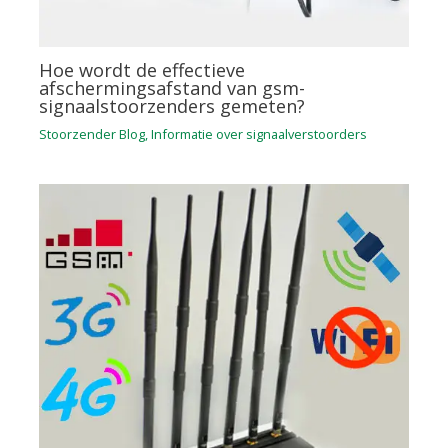
Hoe wordt de effectieve
afschermingsafstand van gsm-
signaalstoorzenders gemeten?
Stoorzender Blog
,
Informatie over signaalverstoorders