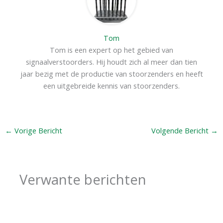
Tom
Tom is een expert op het gebied van
signaalverstoorders. Hij houdt zich al meer dan tien
jaar bezig met de productie van stoorzenders en heeft
een uitgebreide kennis van stoorzenders.
←
Vorige Bericht
Volgende Bericht
→
Verwante berichten