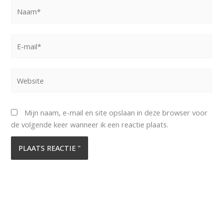
Naam*
E-
mail*
Website
Mijn naam, e-mail en site opslaan in deze browser voor
de volgende keer wanneer ik een reactie plaats.