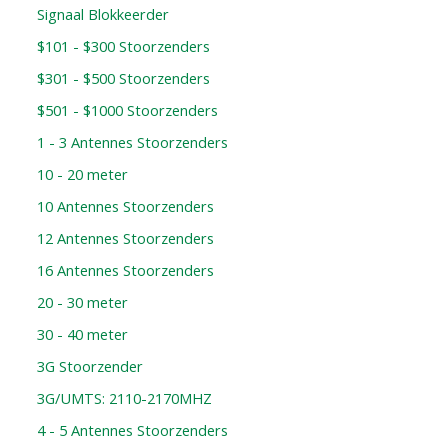
Signaal Blokkeerder
$101 - $300 Stoorzenders
$301 - $500 Stoorzenders
$501 - $1000 Stoorzenders
1 - 3 Antennes Stoorzenders
10 - 20 meter
10 Antennes Stoorzenders
12 Antennes Stoorzenders
16 Antennes Stoorzenders
20 - 30 meter
30 - 40 meter
3G Stoorzender
3G/UMTS: 2110-2170MHZ
4 - 5 Antennes Stoorzenders