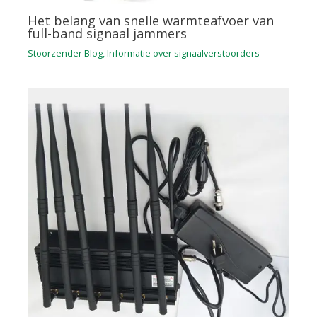
Het belang van snelle warmteafvoer van
full-band signaal jammers
Stoorzender Blog
,
Informatie over signaalverstoorders