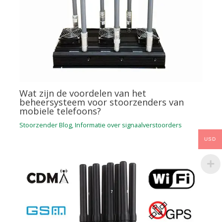
Wat zijn de voordelen van het
beheersysteem voor stoorzenders van
mobiele telefoons?
Stoorzender Blog
,
Informatie over signaalverstoorders
USD