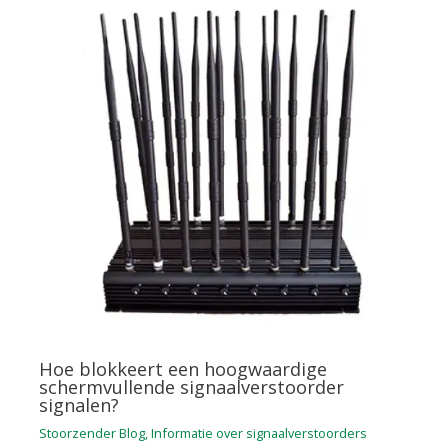
Hoe blokkeert een hoogwaardige
schermvullende signaalverstoorder
signalen?
Stoorzender Blog
,
Informatie over signaalverstoorders