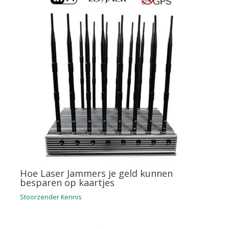
Hoe Laser Jammers je geld kunnen
besparen op kaartjes
Stoorzender Kennis