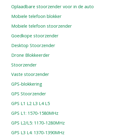
Oplaadbare stoorzender voor in de auto
Mobiele telefoon blokker
Mobiele telefoon stoorzender
Goedkope stoorzender
Desktop Stoorzender
Drone Blokkeerder
Stoorzender
Vaste stoorzender
GPS-blokkering
GPS Stoorzender
GPS L1 L2 L3 L4 L5
GPS L1: 1570-1580MHz
GPS L2/L5: 1170-1280MHz
GPS L3 L4: 1370-1390MHz