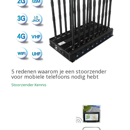
5 redenen waarom je een stoorzender
voor mobiele telefoons nodig hebt
Stoorzender Kennis