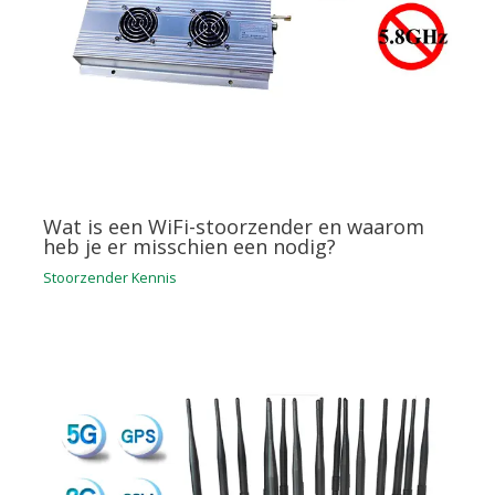
Wat is een WiFi-stoorzender en waarom
heb je er misschien een nodig?
Stoorzender Kennis