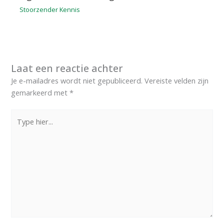
Stoorzender Kennis
Laat een reactie achter
Je e-mailadres wordt niet gepubliceerd.
Vereiste velden zijn
gemarkeerd met
*
Type
hier...