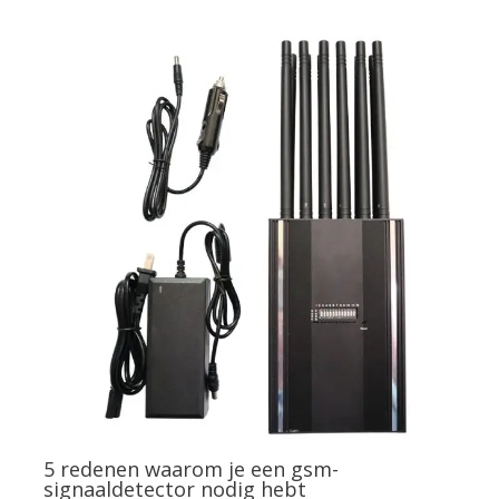
5 redenen waarom je een gsm-
signaaldetector nodig hebt