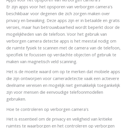
Er zijn apps voor het opsporen van verborgen camera's
beschikbaar voor degenen die zich zorgen maken over
privacy en bewaking. Deze apps zijn er in betaalde en gratis
versies, maar hun betrouwbaarheid wordt beperkt door de
mogelijkheden van de telefoon. Voor het gebruik van
verborgen camera detectie apps is het meestal nodig om
de ruimte fysiek te scannen met de camera van de telefoon,
specifiek te focussen op verdachte objecten of gebruik te
maken van magnetisch veld scanning.
Het is de moeite waard om op te merken dat mobiele apps
die zijn ontworpen voor cameradetectie vaak een actievere
deelname vereisen en mogelijk niet gemakkelijk toegankelijk
zijn voor mensen die eenvoudige telefoonmodellen
gebruiken.
Hoe te controleren op verborgen camera's
Het is essentieel om de privacy en veiligheid van kritieke
ruimtes te waarborgen en het controleren op verborgen