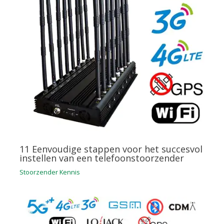
11 Eenvoudige stappen voor het succesvol
instellen van een telefoonstoorzender
Stoorzender Kennis