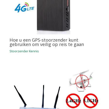
Hoe u een GPS-stoorzender kunt
gebruiken om veilig op reis te gaan
Stoorzender Kennis