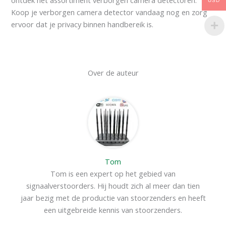
USD
Koop je verborgen camera detector vandaag nog en zorg
ervoor dat je privacy binnen handbereik is.
Over de auteur
Tom
Tom is een expert op het gebied van
signaalverstoorders. Hij houdt zich al meer dan tien
jaar bezig met de productie van stoorzenders en heeft
een uitgebreide kennis van stoorzenders.