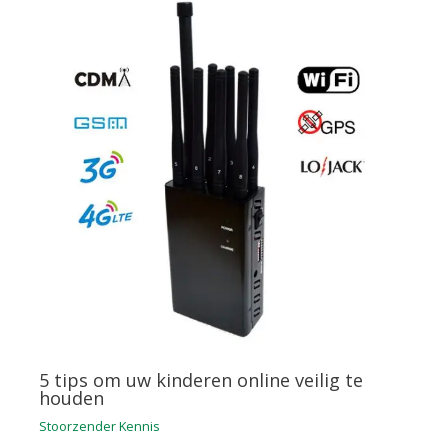
5 tips om uw kinderen online veilig te
houden
Stoorzender Kennis