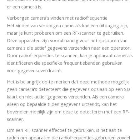
er een camera is.
Verborgen camera's vinden met radiofrequentie
Het vinden van verborgen camera's kan een uitdaging zijn,
maar je kunt proberen om een RF-scanner te gebruiken.
Deze apparaten zijn vooral handig voor het opsporen van
camera's die actief gegevens verzenden naar een operator.
Door radiofrequenties te scannen, kan je apparaat camera's
identificeren die specifieke frequentiebanden gebruiken
voor gegevensoverdracht.
Het is belangrijk op te merken dat deze methode mogelijk
geen camera's detecteert die gegevens opslaan op een SD-
kaart en niet actief gegevens verzenden. Als een camera
alleen op bepaalde tijden gegevens uitzendt, kan het
bovendien moeilijk zijn om deze te detecteren met een RF-
scanner.
Om een RF-scanner effectief te gebruiken, is het aan te
raden om apparaten die radiofrequenties gebruiken zoveel