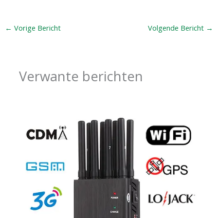
←
Vorige Bericht
Volgende Bericht
→
Verwante berichten