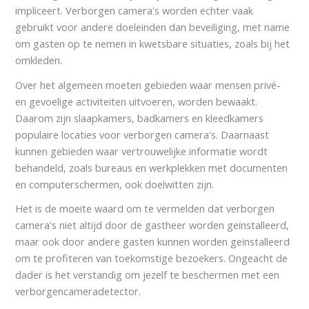
impliceert. Verborgen camera's worden echter vaak
gebruikt voor andere doeleinden dan beveiliging, met name
om gasten op te nemen in kwetsbare situaties, zoals bij het
omkleden.
Over het algemeen moeten gebieden waar mensen privé-
en gevoelige activiteiten uitvoeren, worden bewaakt.
Daarom zijn slaapkamers, badkamers en kleedkamers
populaire locaties voor verborgen camera's. Daarnaast
kunnen gebieden waar vertrouwelijke informatie wordt
behandeld, zoals bureaus en werkplekken met documenten
en computerschermen, ook doelwitten zijn.
Het is de moeite waard om te vermelden dat verborgen
camera's niet altijd door de gastheer worden geïnstalleerd,
maar ook door andere gasten kunnen worden geïnstalleerd
om te profiteren van toekomstige bezoekers. Ongeacht de
dader is het verstandig om jezelf te beschermen met een
verborgencameradetector.