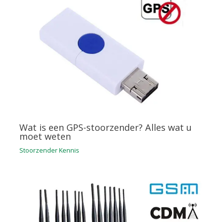
Wat is een GPS-stoorzender? Alles wat u
moet weten
Stoorzender Kennis