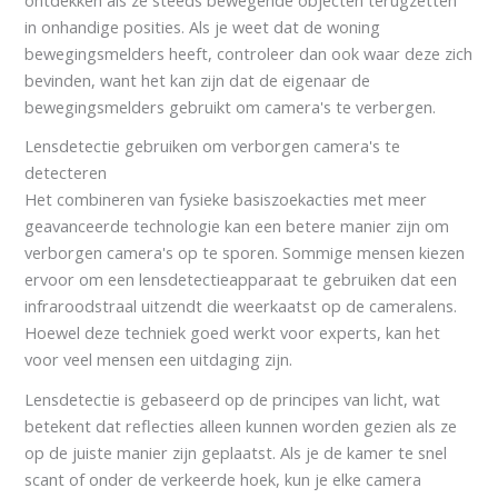
in onhandige posities. Als je weet dat de woning
bewegingsmelders heeft, controleer dan ook waar deze zich
bevinden, want het kan zijn dat de eigenaar de
bewegingsmelders gebruikt om camera's te verbergen.
Lensdetectie gebruiken om verborgen camera's te
detecteren
Het combineren van fysieke basiszoekacties met meer
geavanceerde technologie kan een betere manier zijn om
verborgen camera's op te sporen. Sommige mensen kiezen
ervoor om een lensdetectieapparaat te gebruiken dat een
infraroodstraal uitzendt die weerkaatst op de cameralens.
Hoewel deze techniek goed werkt voor experts, kan het
voor veel mensen een uitdaging zijn.
Lensdetectie is gebaseerd op de principes van licht, wat
betekent dat reflecties alleen kunnen worden gezien als ze
op de juiste manier zijn geplaatst. Als je de kamer te snel
scant of onder de verkeerde hoek, kun je elke camera