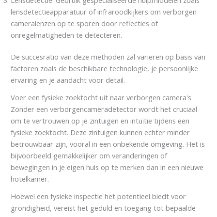
lensdetectieapparatuur of infraroodkijkers om verborgen
cameralenzen op te sporen door reflecties of
onregelmatigheden te detecteren.
De succesratio van deze methoden zal variëren op basis van
factoren zoals de beschikbare technologie, je persoonlijke
ervaring en je aandacht voor detail.
Voer een fysieke zoektocht uit naar verborgen camera's
Zonder een verborgencameradetector wordt het cruciaal
om te vertrouwen op je zintuigen en intuïtie tijdens een
fysieke zoektocht. Deze zintuigen kunnen echter minder
betrouwbaar zijn, vooral in een onbekende omgeving. Het is
bijvoorbeeld gemakkelijker om veranderingen of
bewegingen in je eigen huis op te merken dan in een nieuwe
hotelkamer.
Hoewel een fysieke inspectie het potentieel biedt voor
grondigheid, vereist het geduld en toegang tot bepaalde