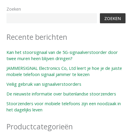
Zoeken
ZOEKEN
Recente berichten
Kan het stoorsignaal van de 5G-signaalverstoorder door
twee muren heen blijven dringen?
JAMMERSIGNAL Electronics Co, Ltd leert je hoe je de juiste
mobiele telefoon signaal jammer te kiezen
Veilig gebruik van signaalverstoorders
De nieuwste informatie over buitenlandse stoorzenders
Stoorzenders voor mobiele telefoons zijn een noodzaak in
het dagelijks leven
Productcategorieën