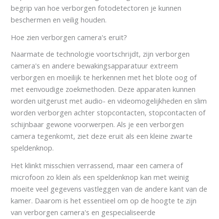
begrip van hoe verborgen fotodetectoren je kunnen
beschermen en veilig houden.
Hoe zien verborgen camera's eruit?
Naarmate de technologie voortschrijdt, zijn verborgen
camera's en andere bewakingsapparatuur extreem
verborgen en moeilijk te herkennen met het blote oog of
met eenvoudige zoekmethoden. Deze apparaten kunnen
worden uitgerust met audio- en videomogelijkheden en slim
worden verborgen achter stopcontacten, stopcontacten of
schijnbaar gewone voorwerpen. Als je een verborgen
camera tegenkomt, ziet deze eruit als een kleine zwarte
speldenknop.
Het klinkt misschien verrassend, maar een camera of
microfoon zo klein als een speldenknop kan met weinig
moeite veel gegevens vastleggen van de andere kant van de
kamer. Daarom is het essentieel om op de hoogte te zijn
van verborgen camera's en gespecialiseerde