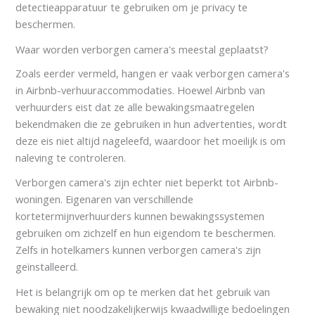
detectieapparatuur te gebruiken om je privacy te
beschermen.
Waar worden verborgen camera's meestal geplaatst?
Zoals eerder vermeld, hangen er vaak verborgen camera's
in Airbnb-verhuuraccommodaties. Hoewel Airbnb van
verhuurders eist dat ze alle bewakingsmaatregelen
bekendmaken die ze gebruiken in hun advertenties, wordt
deze eis niet altijd nageleefd, waardoor het moeilijk is om
naleving te controleren.
Verborgen camera's zijn echter niet beperkt tot Airbnb-
woningen. Eigenaren van verschillende
kortetermijnverhuurders kunnen bewakingssystemen
gebruiken om zichzelf en hun eigendom te beschermen.
Zelfs in hotelkamers kunnen verborgen camera's zijn
geïnstalleerd.
Het is belangrijk om op te merken dat het gebruik van
bewaking niet noodzakelijkerwijs kwaadwillige bedoelingen