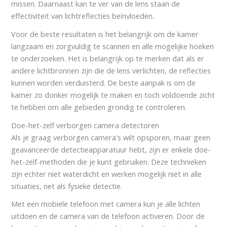
missen. Daarnaast kan te ver van de lens staan de
effectiviteit van lichtreflecties beïnvloeden.
Voor de beste resultaten is het belangrijk om de kamer
langzaam en zorgvuldig te scannen en alle mogelijke hoeken
te onderzoeken. Het is belangrijk op te merken dat als er
andere lichtbronnen zijn die de lens verlichten, de reflecties
kunnen worden verduisterd. De beste aanpak is om de
kamer zo donker mogelijk te maken en toch voldoende zicht
te hebben om alle gebieden grondig te controleren.
Doe-het-zelf verborgen camera detectoren
Als je graag verborgen camera's wilt opsporen, maar geen
geavanceerde detectieapparatuur hebt, zijn er enkele doe-
het-zelf-methoden die je kunt gebruiken. Deze technieken
zijn echter niet waterdicht en werken mogelijk niet in alle
situaties, net als fysieke detectie.
Met een mobiele telefoon met camera kun je alle lichten
uitdoen en de camera van de telefoon activeren. Door de