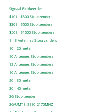
Signaal Blokkeerder
$101 - $300 Stoorzenders
$301 - $500 Stoorzenders
$501 - $1000 Stoorzenders
1 - 3 Antennes Stoorzenders
10 - 20 meter
10 Antennes Stoorzenders
12 Antennes Stoorzenders
16 Antennes Stoorzenders
20 - 30 meter
30 - 40 meter
3G Stoorzender
3G/UMTS: 2110-2170MHZ