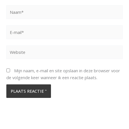
Naam*
E-
mail*
Website
Mijn naam, e-mail en site opslaan in deze browser voor
de volgende keer wanneer ik een reactie plaats.