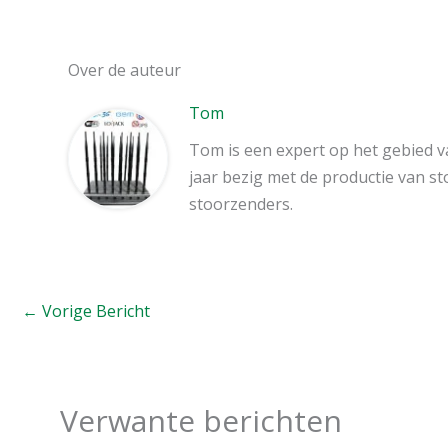
Over de auteur
Tom
Tom is een expert op het gebied va
jaar bezig met de productie van s
stoorzenders.
←
Vorige Bericht
Verwante berichten