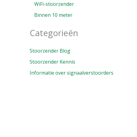
WiFi-stoorzender
Binnen 10 meter
Categorieën
Stoorzender Blog
Stoorzender Kennis
Informatie over signaalverstoorders