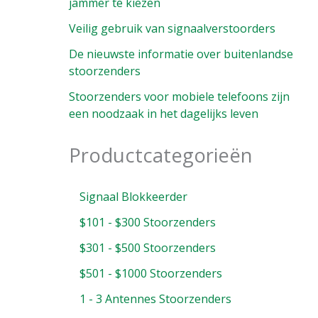
jammer te kiezen
Veilig gebruik van signaalverstoorders
De nieuwste informatie over buitenlandse
stoorzenders
Stoorzenders voor mobiele telefoons zijn
een noodzaak in het dagelijks leven
Productcategorieën
Signaal Blokkeerder
$101 - $300 Stoorzenders
$301 - $500 Stoorzenders
$501 - $1000 Stoorzenders
1 - 3 Antennes Stoorzenders