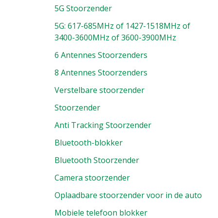
5G Stoorzender
5G: 617-685MHz of 1427-1518MHz of
3400-3600MHz of 3600-3900MHz
6 Antennes Stoorzenders
8 Antennes Stoorzenders
Verstelbare stoorzender
Stoorzender
Anti Tracking Stoorzender
Bluetooth-blokker
Bluetooth Stoorzender
Camera stoorzender
Oplaadbare stoorzender voor in de auto
Mobiele telefoon blokker