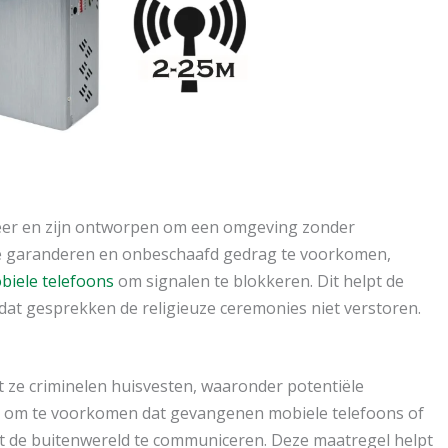
eer en zijn ontworpen om een omgeving zonder
 te garanderen en onbeschaafd gedrag te voorkomen,
biele telefoons
om signalen te blokkeren. Dit helpt de
 dat gesprekken de religieuze ceremonies niet verstoren.
 ze criminelen huisvesten, waaronder potentiële
 om te voorkomen dat gevangenen mobiele telefoons of
 de buitenwereld te communiceren. Deze maatregel helpt