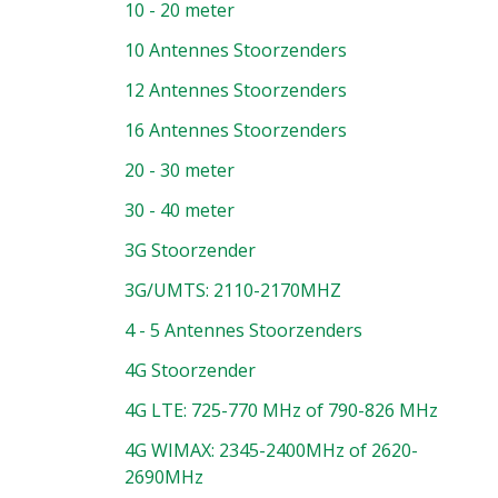
10 - 20 meter
10 Antennes Stoorzenders
12 Antennes Stoorzenders
16 Antennes Stoorzenders
20 - 30 meter
30 - 40 meter
3G Stoorzender
3G/UMTS: 2110-2170MHZ
4 - 5 Antennes Stoorzenders
4G Stoorzender
4G LTE: 725-770 MHz of 790-826 MHz
4G WIMAX: 2345-2400MHz of 2620-
2690MHz