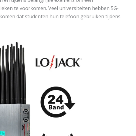
eken te voorkomen. Veel universiteiten hebben 5G-
komen dat studenten hun telefoon gebruiken tijdens