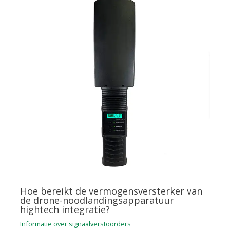
Hoe bereikt de vermogensversterker van
de drone-noodlandingsapparatuur
hightech integratie?
Informatie over signaalverstoorders