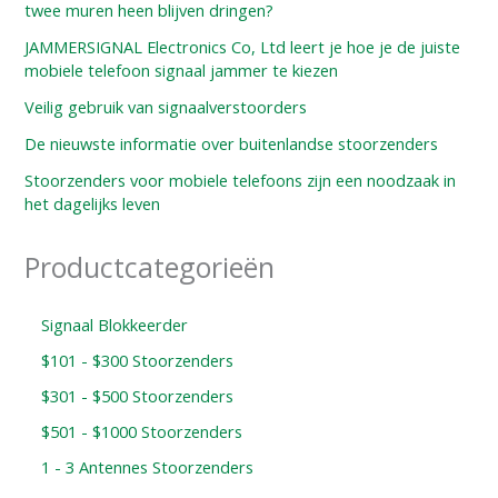
twee muren heen blijven dringen?
JAMMERSIGNAL Electronics Co, Ltd leert je hoe je de juiste
mobiele telefoon signaal jammer te kiezen
Veilig gebruik van signaalverstoorders
De nieuwste informatie over buitenlandse stoorzenders
Stoorzenders voor mobiele telefoons zijn een noodzaak in
het dagelijks leven
Productcategorieën
Signaal Blokkeerder
$101 - $300 Stoorzenders
$301 - $500 Stoorzenders
$501 - $1000 Stoorzenders
1 - 3 Antennes Stoorzenders