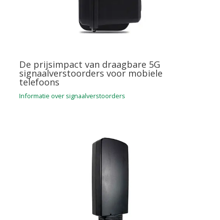
De prijsimpact van draagbare 5G
signaalverstoorders voor mobiele
telefoons
Informatie over signaalverstoorders