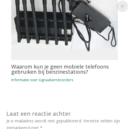
Waarom kun je geen mobiele telefoons
gebruiken bij benzinestations?
Informatie over signaalverstoorders
Laat een reactie achter
Je e-mailadres wordt niet gepubliceerd.
Vereiste velden zijn
gemarkeerd met
*