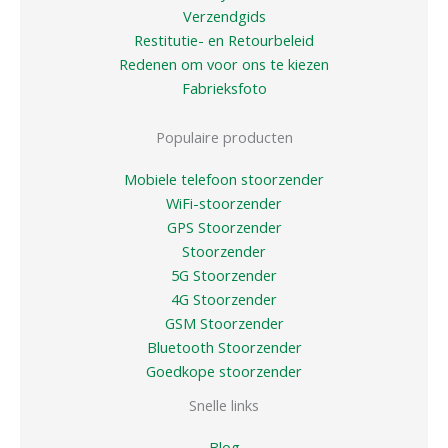
Verzendgids
Restitutie- en Retourbeleid
Redenen om voor ons te kiezen
Fabrieksfoto
Populaire producten
Mobiele telefoon stoorzender
WiFi-stoorzender
GPS Stoorzender
Stoorzender
5G Stoorzender
4G Stoorzender
GSM Stoorzender
Bluetooth Stoorzender
Goedkope stoorzender
Snelle links
Blog