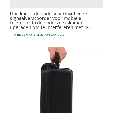
Hoe kan ik de oude schermvullende
signaalverstoorder voor mobiele
telefoons in de onderzoekskamer
upgraden om te interfereren met 5G?
Informatie over signaalverstoorders