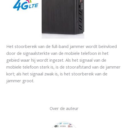
Het stoorbereik van de full-band jammer wordt beïnvloed
door de signaalsterkte van de mobiele telefoon in het
gebied waar hij wordt ingezet. Als het signaal van de
mobiele telefoon sterk is, is de stoorafstand van de jammer
kort; als het signaal zwak is, is het stoorbereik van de
jammer groot.
Over de auteur