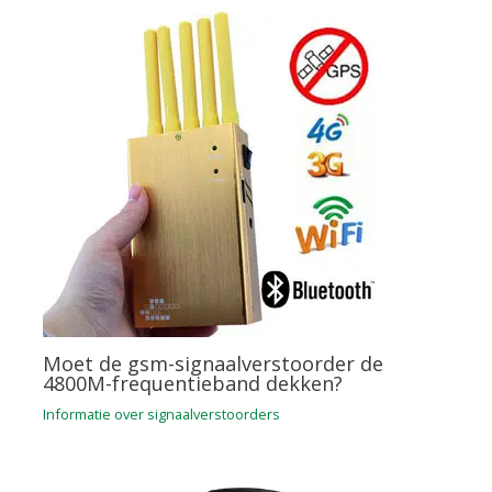
Moet de gsm-signaalverstoorder de
4800M-frequentieband dekken?
Informatie over signaalverstoorders