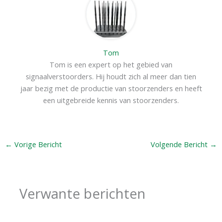
Tom
Tom is een expert op het gebied van
signaalverstoorders. Hij houdt zich al meer dan tien
jaar bezig met de productie van stoorzenders en heeft
een uitgebreide kennis van stoorzenders.
←
Vorige Bericht
Volgende Bericht
→
Verwante berichten