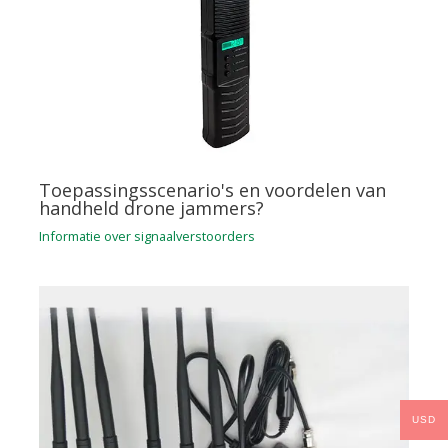
Toepassingsscenario's en voordelen van
handheld drone jammers?
Informatie over signaalverstoorders
USD