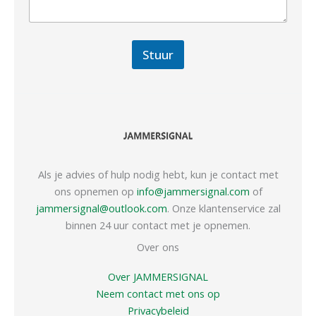
Stuur
Als je advies of hulp nodig hebt, kun je contact met
ons opnemen op
info@jammersignal.com
of
jammersignal@outlook.com
. Onze klantenservice zal
binnen 24 uur contact met je opnemen.
Over ons
Over JAMMERSIGNAL
Neem contact met ons op
Privacybeleid