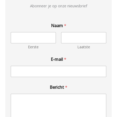
Abonneer je op onze nieuwsbrief
Naam
*
Eerste
Laatste
E-mail
*
Bericht
*