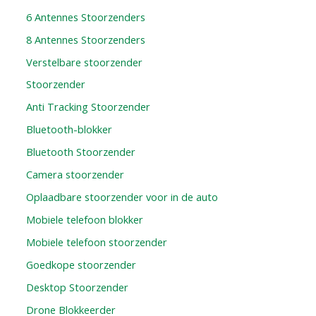
6 Antennes Stoorzenders
8 Antennes Stoorzenders
Verstelbare stoorzender
Stoorzender
Anti Tracking Stoorzender
Bluetooth-blokker
Bluetooth Stoorzender
Camera stoorzender
Oplaadbare stoorzender voor in de auto
Mobiele telefoon blokker
Mobiele telefoon stoorzender
Goedkope stoorzender
Desktop Stoorzender
Drone Blokkeerder