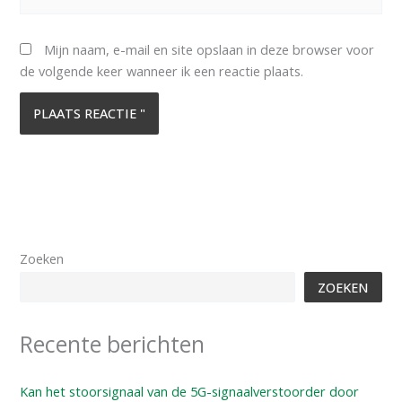
Mijn naam, e-mail en site opslaan in deze browser voor
de volgende keer wanneer ik een reactie plaats.
Zoeken
ZOEKEN
Recente berichten
Kan het stoorsignaal van de 5G-signaalverstoorder door