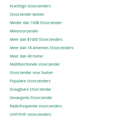
Krachtige stoorzenders
Stoorzender binnen
Minder dan 100$ Stoorzender
Ministoorzender
Meer dan $1000 Stoorzenders
Meer dan 18 Antennes Stoorzenders
Meer dan 40 meter
Multifunctionele stoorzender
Stoorzender voor buiten
Populaire stoorzenders
Draagbare stoorzender
Gevangenis Stoorzender
Radiofrequentie stoorzenders
UHF/VHF-stoorzenders