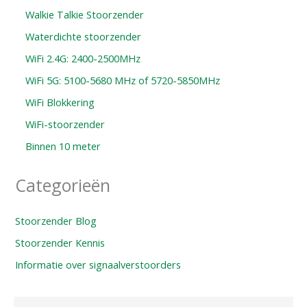
Walkie Talkie Stoorzender
Waterdichte stoorzender
WiFi 2.4G: 2400-2500MHz
WiFi 5G: 5100-5680 MHz of 5720-5850MHz
WiFi Blokkering
WiFi-stoorzender
Binnen 10 meter
Categorieën
Stoorzender Blog
Stoorzender Kennis
Informatie over signaalverstoorders