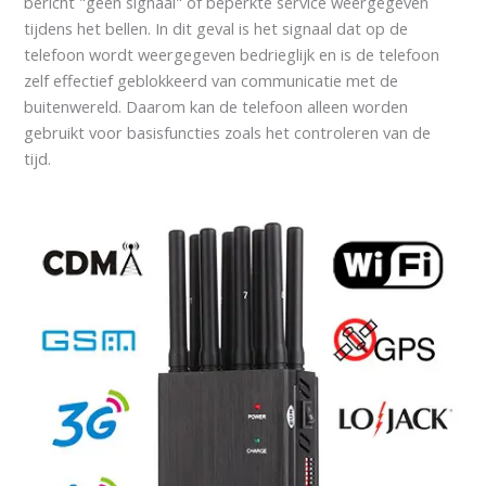
bericht "geen signaal" of beperkte service weergegeven
tijdens het bellen. In dit geval is het signaal dat op de
telefoon wordt weergegeven bedrieglijk en is de telefoon
zelf effectief geblokkeerd van communicatie met de
buitenwereld. Daarom kan de telefoon alleen worden
gebruikt voor basisfuncties zoals het controleren van de
tijd.