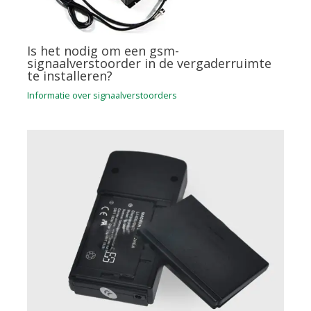
Is het nodig om een gsm-
signaalverstoorder in de vergaderruimte
te installeren?
Informatie over signaalverstoorders