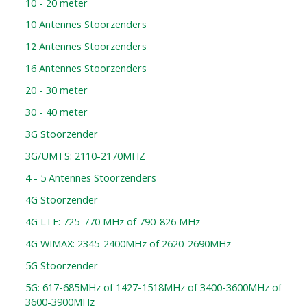
10 - 20 meter
10 Antennes Stoorzenders
12 Antennes Stoorzenders
16 Antennes Stoorzenders
20 - 30 meter
30 - 40 meter
3G Stoorzender
3G/UMTS: 2110-2170MHZ
4 - 5 Antennes Stoorzenders
4G Stoorzender
4G LTE: 725-770 MHz of 790-826 MHz
4G WIMAX: 2345-2400MHz of 2620-2690MHz
5G Stoorzender
5G: 617-685MHz of 1427-1518MHz of 3400-3600MHz of
3600-3900MHz