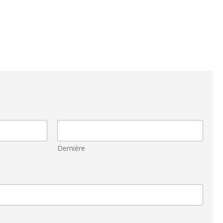
Dernière