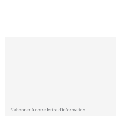
S'abonner à notre lettre d'information