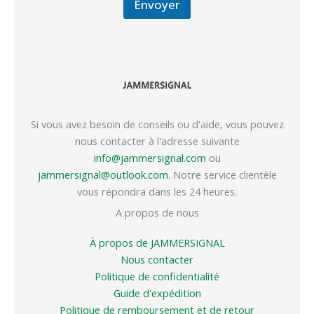
Envoyer
Si vous avez besoin de conseils ou d'aide, vous pouvez
nous contacter à l'adresse suivante
info@jammersignal.com
ou
jammersignal@outlook.com
. Notre service clientèle
vous répondra dans les 24 heures.
A propos de nous
À propos de JAMMERSIGNAL
Nous contacter
Politique de confidentialité
Guide d'expédition
Politique de remboursement et de retour