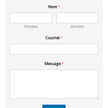
Nom
*
Première
Dernière
Courriel
*
Message
*