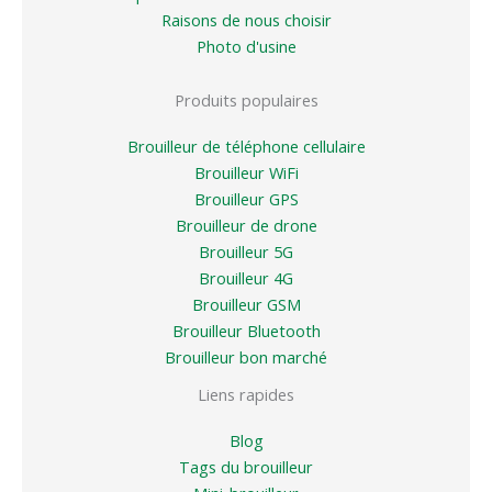
Raisons de nous choisir
Photo d'usine
Produits populaires
Brouilleur de téléphone cellulaire
Brouilleur WiFi
Brouilleur GPS
Brouilleur de drone
Brouilleur 5G
Brouilleur 4G
Brouilleur GSM
Brouilleur Bluetooth
Brouilleur bon marché
Liens rapides
Blog
Tags du brouilleur