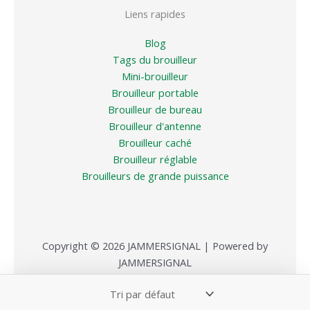
Liens rapides
Blog
Tags du brouilleur
Mini-brouilleur
Brouilleur portable
Brouilleur de bureau
Brouilleur d'antenne
Brouilleur caché
Brouilleur réglable
Brouilleurs de grande puissance
Copyright © 2026 JAMMERSIGNAL | Powered by
JAMMERSIGNAL