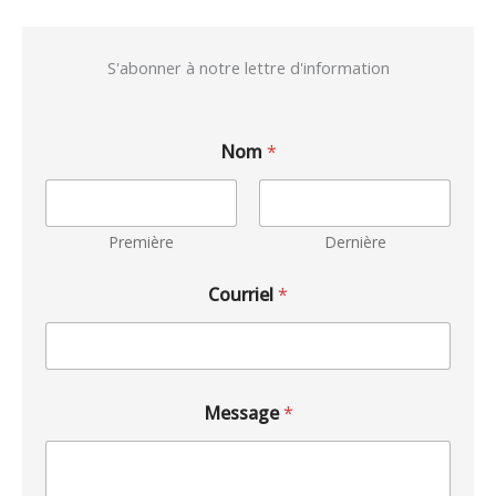
S'abonner à notre lettre d'information
Nom
*
Première
Dernière
Courriel
*
Message
*