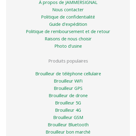
À propos de JAMMERSIGNAL
Nous contacter
Politique de confidentialité
Guide d'expédition
Politique de remboursement et de retour
Raisons de nous choisir
Photo d'usine
Produits populaires
Brouilleur de téléphone cellulaire
Brouilleur WiFi
Brouilleur GPS
Brouilleur de drone
Brouilleur 5G
Brouilleur 4G
Brouilleur GSM
Brouilleur Bluetooth
Brouilleur bon marché