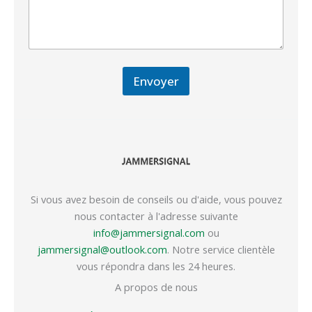
Envoyer
Si vous avez besoin de conseils ou d'aide, vous pouvez
nous contacter à l'adresse suivante
info@jammersignal.com
ou
jammersignal@outlook.com
. Notre service clientèle
vous répondra dans les 24 heures.
A propos de nous