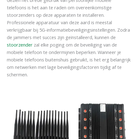
telefoons is het aan te raden om overeenkomstige
stoorzenders op deze apparaten te installeren.
Professionele apparatuur van deze aard is meestal
verkrijgbaar bij 5G-informatiebeveiligingsinstellingen. Zodra
de jammers met succes zijn geïnstalleerd, kunnen de
stoorzender
zal elke poging om de beveiliging van de
mobiele telefoon te ondermijnen beperken. Wanneer je
mobiele telefoons buitenshuis gebruikt, is het erg belangrijk
om netwerken met lage beveiligingsfactoren tijdig af te
schermen.