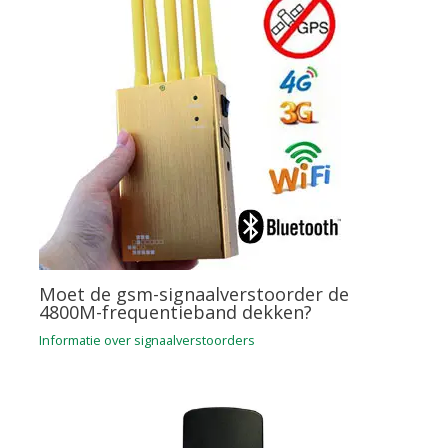
Moet de gsm-signaalverstoorder de
4800M-frequentieband dekken?
Informatie over signaalverstoorders