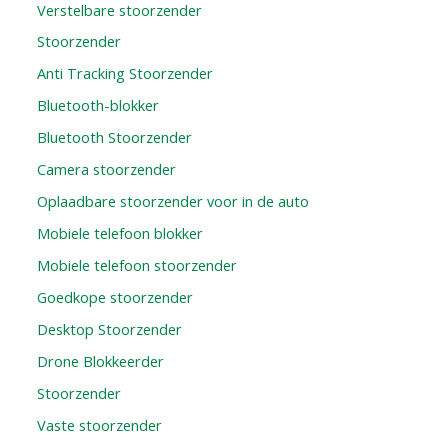
Verstelbare stoorzender
Stoorzender
Anti Tracking Stoorzender
Bluetooth-blokker
Bluetooth Stoorzender
Camera stoorzender
Oplaadbare stoorzender voor in de auto
Mobiele telefoon blokker
Mobiele telefoon stoorzender
Goedkope stoorzender
Desktop Stoorzender
Drone Blokkeerder
Stoorzender
Vaste stoorzender