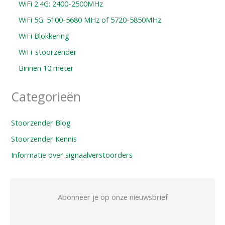
WiFi 2.4G: 2400-2500MHz
WiFi 5G: 5100-5680 MHz of 5720-5850MHz
WiFi Blokkering
WiFi-stoorzender
Binnen 10 meter
Categorieën
Stoorzender Blog
Stoorzender Kennis
Informatie over signaalverstoorders
Abonneer je op onze nieuwsbrief