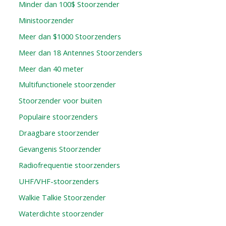
Minder dan 100$ Stoorzender
Ministoorzender
Meer dan $1000 Stoorzenders
Meer dan 18 Antennes Stoorzenders
Meer dan 40 meter
Multifunctionele stoorzender
Stoorzender voor buiten
Populaire stoorzenders
Draagbare stoorzender
Gevangenis Stoorzender
Radiofrequentie stoorzenders
UHF/VHF-stoorzenders
Walkie Talkie Stoorzender
Waterdichte stoorzender