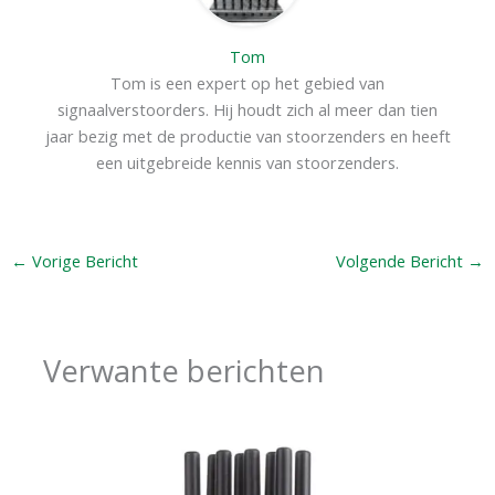
Tom
Tom is een expert op het gebied van
signaalverstoorders. Hij houdt zich al meer dan tien
jaar bezig met de productie van stoorzenders en heeft
een uitgebreide kennis van stoorzenders.
←
Vorige Bericht
Volgende Bericht
→
Verwante berichten