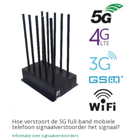
Hoe verstoort de 5G full-band mobiele
telefoon signaalverstoorder het signaal?
Informatie over signaalverstoorders