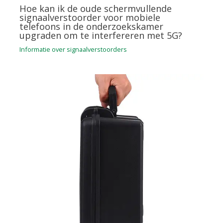
Hoe kan ik de oude schermvullende
signaalverstoorder voor mobiele
telefoons in de onderzoekskamer
upgraden om te interfereren met 5G?
Informatie over signaalverstoorders