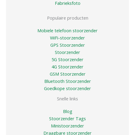
Fabrieksfoto
Populaire producten
Mobiele telefoon stoorzender
WiFi-stoorzender
GPS Stoorzender
Stoorzender
5G Stoorzender
4G Stoorzender
GSM Stoorzender
Bluetooth Stoorzender
Goedkope stoorzender
Snelle links
Blog
Stoorzender Tags
Ministoorzender
Draagbare stoorzender