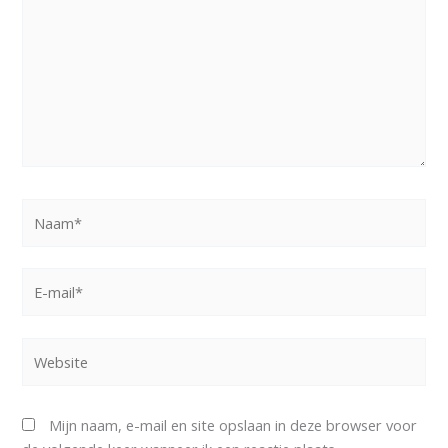
Naam*
E-
mail*
Website
Mijn naam, e-mail en site opslaan in deze browser voor