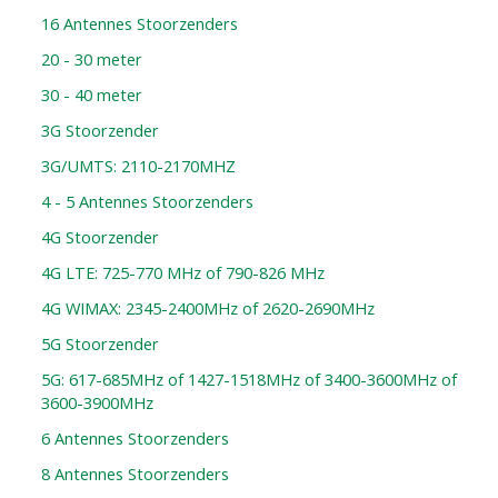
16 Antennes Stoorzenders
20 - 30 meter
30 - 40 meter
3G Stoorzender
3G/UMTS: 2110-2170MHZ
4 - 5 Antennes Stoorzenders
4G Stoorzender
4G LTE: 725-770 MHz of 790-826 MHz
4G WIMAX: 2345-2400MHz of 2620-2690MHz
5G Stoorzender
5G: 617-685MHz of 1427-1518MHz of 3400-3600MHz of
3600-3900MHz
6 Antennes Stoorzenders
8 Antennes Stoorzenders