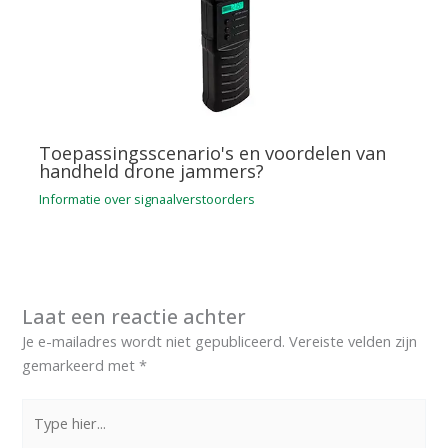
Toepassingsscenario's en voordelen van
handheld drone jammers?
Informatie over signaalverstoorders
Laat een reactie achter
Je e-mailadres wordt niet gepubliceerd.
Vereiste velden zijn
gemarkeerd met
*
Type
hier...