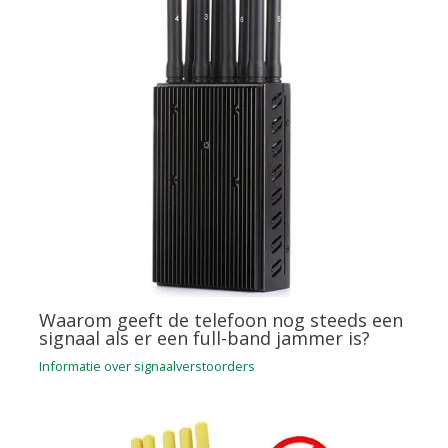
Waarom geeft de telefoon nog steeds een
signaal als er een full-band jammer is?
Informatie over signaalverstoorders