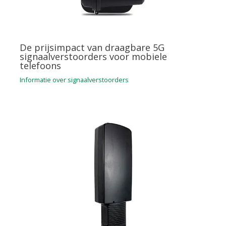
De prijsimpact van draagbare 5G
signaalverstoorders voor mobiele
telefoons
Informatie over signaalverstoorders