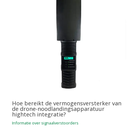
Hoe bereikt de vermogensversterker van
de drone-noodlandingsapparatuur
hightech integratie?
Informatie over signaalverstoorders