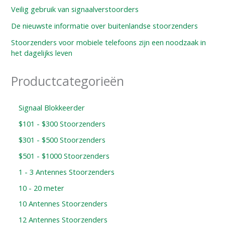
Veilig gebruik van signaalverstoorders
De nieuwste informatie over buitenlandse stoorzenders
Stoorzenders voor mobiele telefoons zijn een noodzaak in
het dagelijks leven
Productcategorieën
Signaal Blokkeerder
$101 - $300 Stoorzenders
$301 - $500 Stoorzenders
$501 - $1000 Stoorzenders
1 - 3 Antennes Stoorzenders
10 - 20 meter
10 Antennes Stoorzenders
12 Antennes Stoorzenders