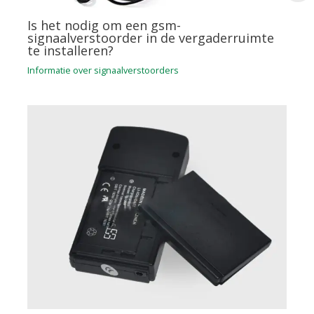
Is het nodig om een gsm-
signaalverstoorder in de vergaderruimte
te installeren?
Informatie over signaalverstoorders