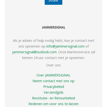
Als je advies of hulp nodig hebt, kun je contact met
ons opnemen op
info@jammersignal.com
of
jammersignal@outlook.com
. Onze klantenservice zal
binnen 24 uur contact met je opnemen.
Over ons
Over JAMMERSIGNAL
Neem contact met ons op
Privacybeleid
Verzendgids
Restitutie- en Retourbeleid
Redenen om voor ons te kiezen