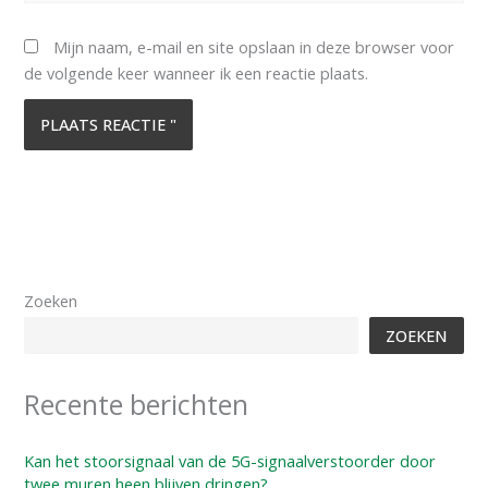
Mijn naam, e-mail en site opslaan in deze browser voor
de volgende keer wanneer ik een reactie plaats.
Zoeken
ZOEKEN
Recente berichten
Kan het stoorsignaal van de 5G-signaalverstoorder door
twee muren heen blijven dringen?