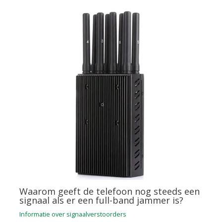
Waarom geeft de telefoon nog steeds een
signaal als er een full-band jammer is?
Informatie over signaalverstoorders