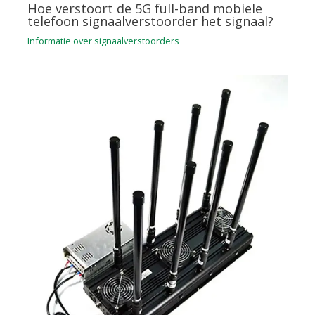
Hoe verstoort de 5G full-band mobiele
telefoon signaalverstoorder het signaal?
Informatie over signaalverstoorders