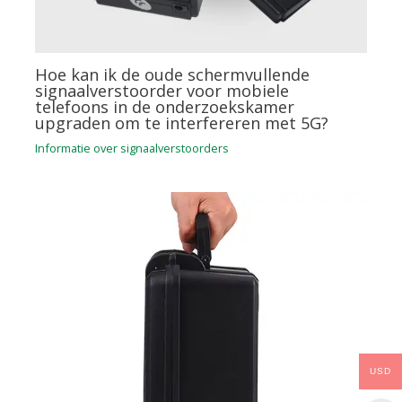
Hoe kan ik de oude schermvullende
signaalverstoorder voor mobiele
telefoons in de onderzoekskamer
upgraden om te interfereren met 5G?
Informatie over signaalverstoorders
USD