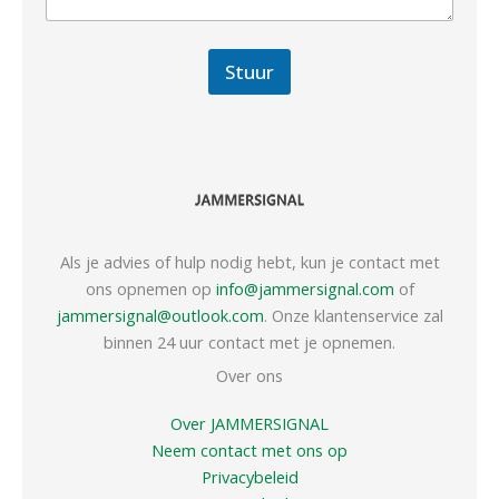
Stuur
Als je advies of hulp nodig hebt, kun je contact met
ons opnemen op
info@jammersignal.com
of
jammersignal@outlook.com
. Onze klantenservice zal
binnen 24 uur contact met je opnemen.
Over ons
Over JAMMERSIGNAL
Neem contact met ons op
Privacybeleid