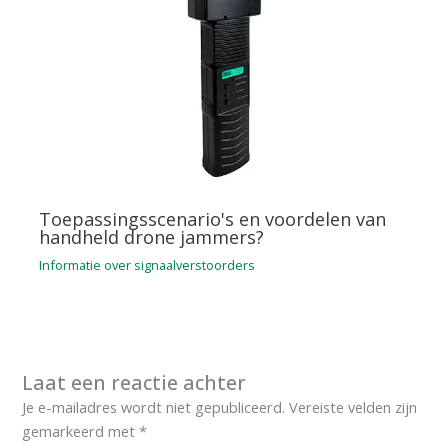
Toepassingsscenario's en voordelen van
handheld drone jammers?
Informatie over signaalverstoorders
Laat een reactie achter
Je e-mailadres wordt niet gepubliceerd.
Vereiste velden zijn
gemarkeerd met
*