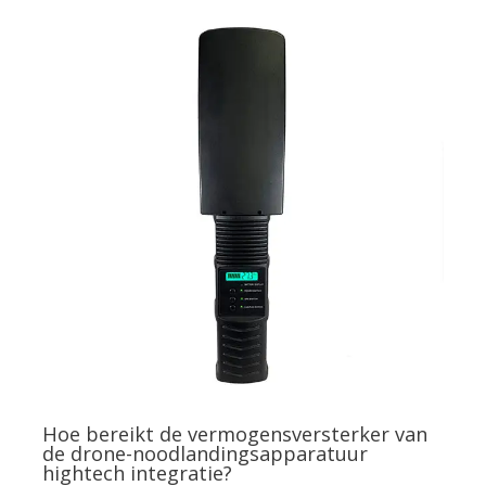
Hoe bereikt de vermogensversterker van
de drone-noodlandingsapparatuur
hightech integratie?