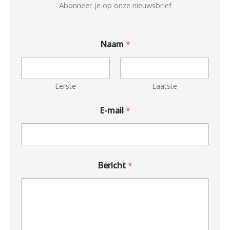
Abonneer je op onze nieuwsbrief
Naam
*
Eerste
Laatste
E-mail
*
Bericht
*