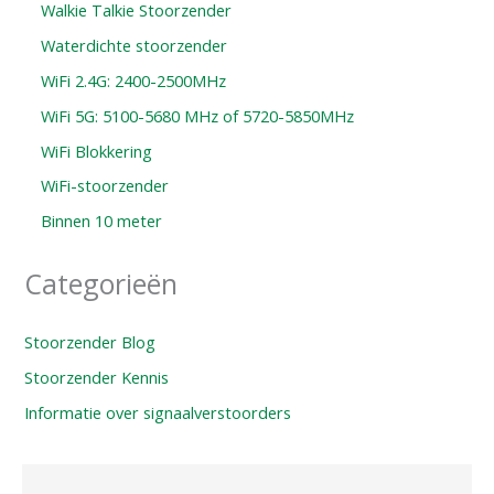
Walkie Talkie Stoorzender
Waterdichte stoorzender
WiFi 2.4G: 2400-2500MHz
WiFi 5G: 5100-5680 MHz of 5720-5850MHz
WiFi Blokkering
WiFi-stoorzender
Binnen 10 meter
Categorieën
Stoorzender Blog
Stoorzender Kennis
Informatie over signaalverstoorders