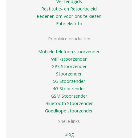
Verzendgids
Restitutie- en Retourbeleid
Redenen om voor ons te kiezen
Fabrieksfoto
Populaire producten
Mobiele telefoon stoorzender
WiFi-stoorzender
GPS Stoorzender
Stoorzender
5G Stoorzender
4G Stoorzender
GSM Stoorzender
Bluetooth Stoorzender
Goedkope stoorzender
Snelle links
Blog