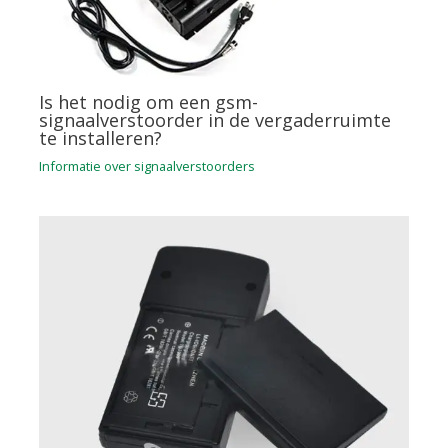
Is het nodig om een gsm-
signaalverstoorder in de vergaderruimte
te installeren?
Informatie over signaalverstoorders