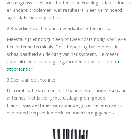
vermogensverlies door fouten in de voeding, adapterfouten
en andere problemen, wat resulteert in een verminderd
signaalafschermingseffect.
2.Beperking van het aantal zendantenneterminals:
Meestal zijn er hooguit één of twee hosts nodig voor elke
tien antenne terminals. Deze beperking belemmert de
schaalbaarheid en dekking van het systeem. De meest
populaire en eenvoudig te gebruiken
mobiele telefoon
stoorzender
.
3.Eisen aan de antenne:
De combinatie van meerdere banden stelt hoge eisen aan
antennes. Het is een grote uitdaging om goede
transmissieprestaties van staande golven te laten zien in
een breed frequentiebereik van meerdere gigahertz.