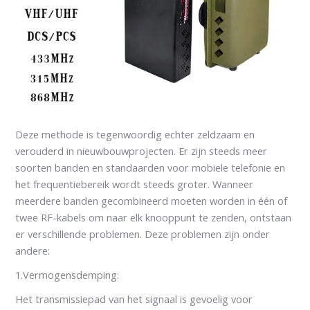
Deze methode is tegenwoordig echter zeldzaam en
verouderd in nieuwbouwprojecten. Er zijn steeds meer
soorten banden en standaarden voor mobiele telefonie en
het frequentiebereik wordt steeds groter. Wanneer
meerdere banden gecombineerd moeten worden in één of
twee RF-kabels om naar elk knooppunt te zenden, ontstaan
er verschillende problemen. Deze problemen zijn onder
andere:
1.Vermogensdemping:
Het transmissiepad van het signaal is gevoelig voor