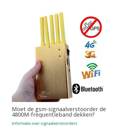
Moet de gsm-signaalverstoorder de
4800M-frequentieband dekken?
Informatie over signaalverstoorders