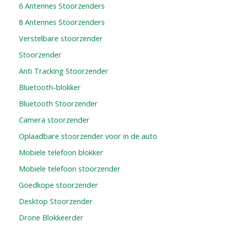
6 Antennes Stoorzenders
8 Antennes Stoorzenders
Verstelbare stoorzender
Stoorzender
Anti Tracking Stoorzender
Bluetooth-blokker
Bluetooth Stoorzender
Camera stoorzender
Oplaadbare stoorzender voor in de auto
Mobiele telefoon blokker
Mobiele telefoon stoorzender
Goedkope stoorzender
Desktop Stoorzender
Drone Blokkeerder