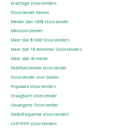
Krachtige stoorzenders
Stoorzender binnen
Minder dan 100$ Stoorzender
Ministoorzender
Meer dan $1000 Stoorzenders
Meer dan 18 Antennes Stoorzenders
Meer dan 40 meter
Multifunctionele stoorzender
Stoorzender voor buiten
Populaire stoorzenders
Draagbare stoorzender
Gevangenis Stoorzender
Radiofrequentie stoorzenders
UHF/VHF-stoorzenders