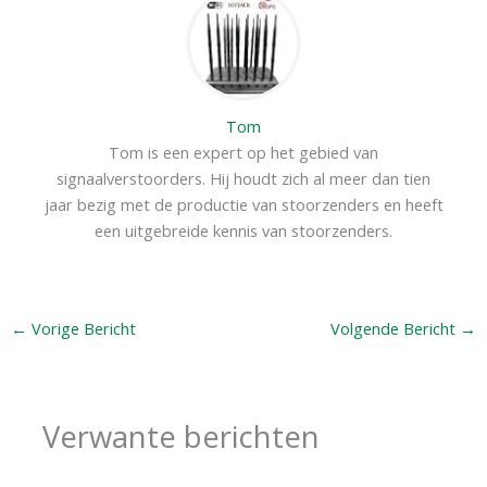
Tom
Tom is een expert op het gebied van
signaalverstoorders. Hij houdt zich al meer dan tien
jaar bezig met de productie van stoorzenders en heeft
een uitgebreide kennis van stoorzenders.
←
Vorige Bericht
Volgende Bericht
→
Verwante berichten