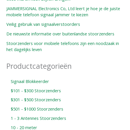
JAMMERSIGNAL Electronics Co, Ltd leert je hoe je de juiste
mobiele telefoon signaal jammer te kiezen
Veilig gebruik van signaalverstoorders
De nieuwste informatie over buitenlandse stoorzenders
Stoorzenders voor mobiele telefoons zijn een noodzaak in
het dagelijks leven
Productcategorieën
Signaal Blokkeerder
$101 - $300 Stoorzenders
$301 - $500 Stoorzenders
$501 - $1000 Stoorzenders
1 - 3 Antennes Stoorzenders
10 - 20 meter