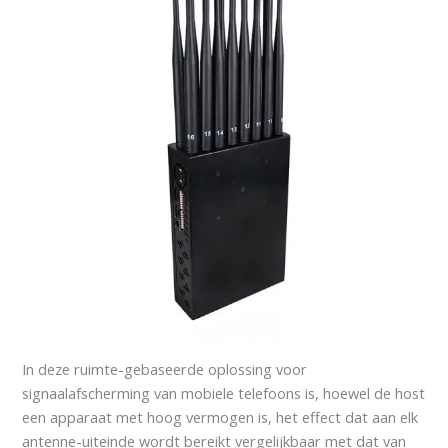
In deze ruimte-gebaseerde oplossing voor
signaalafscherming van mobiele telefoons is, hoewel de host
een apparaat met hoog vermogen is, het effect dat aan elk
antenne-uiteinde wordt bereikt vergelijkbaar met dat van