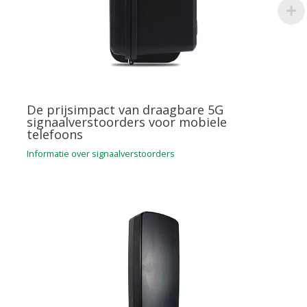
De prijsimpact van draagbare 5G
signaalverstoorders voor mobiele
telefoons
Informatie over signaalverstoorders