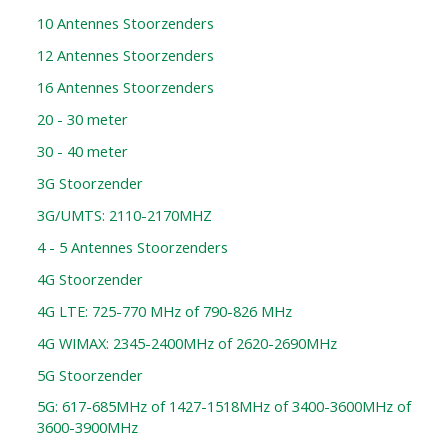
10 Antennes Stoorzenders
12 Antennes Stoorzenders
16 Antennes Stoorzenders
20 - 30 meter
30 - 40 meter
3G Stoorzender
3G/UMTS: 2110-2170MHZ
4 - 5 Antennes Stoorzenders
4G Stoorzender
4G LTE: 725-770 MHz of 790-826 MHz
4G WIMAX: 2345-2400MHz of 2620-2690MHz
5G Stoorzender
5G: 617-685MHz of 1427-1518MHz of 3400-3600MHz of
3600-3900MHz