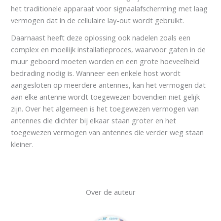
het traditionele apparaat voor signaalafscherming met laag
vermogen dat in de cellulaire lay-out wordt gebruikt.
Daarnaast heeft deze oplossing ook nadelen zoals een
complex en moeilijk installatieproces, waarvoor gaten in de
muur geboord moeten worden en een grote hoeveelheid
bedrading nodig is. Wanneer een enkele host wordt
aangesloten op meerdere antennes, kan het vermogen dat
aan elke antenne wordt toegewezen bovendien niet gelijk
zijn. Over het algemeen is het toegewezen vermogen van
antennes die dichter bij elkaar staan groter en het
toegewezen vermogen van antennes die verder weg staan
kleiner.
Over de auteur