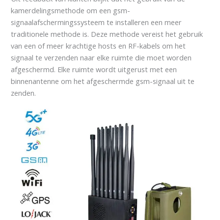
kamerdelingsmethode om een gsm-
signaalafschermingssysteem te installeren een meer
traditionele methode is. Deze methode vereist het gebruik
van een of meer krachtige hosts en RF-kabels om het
signaal te verzenden naar elke ruimte die moet worden
afgeschermd. Elke ruimte wordt uitgerust met een
binnenantenne om het afgeschermde gsm-signaal uit te
zenden.