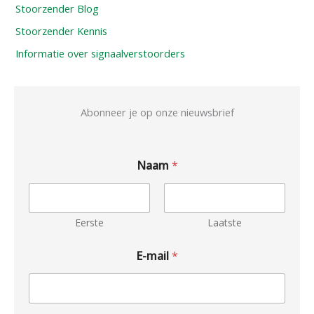
Stoorzender Blog
Stoorzender Kennis
Informatie over signaalverstoorders
Abonneer je op onze nieuwsbrief
Naam
*
Eerste
Laatste
E-mail
*