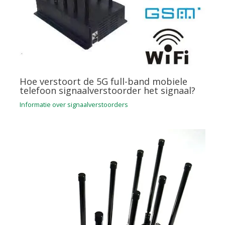
Hoe verstoort de 5G full-band mobiele
telefoon signaalverstoorder het signaal?
Informatie over signaalverstoorders