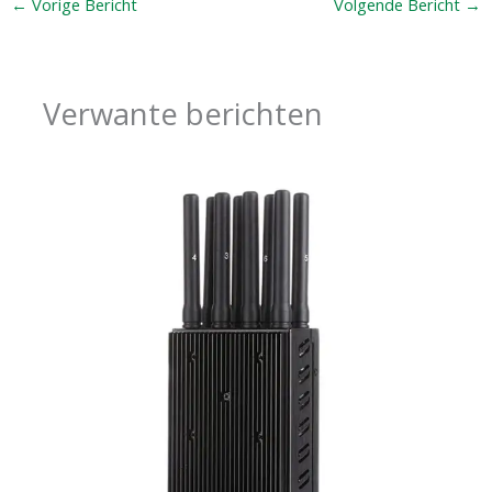
←
Vorige Bericht
Volgende Bericht
→
Verwante berichten