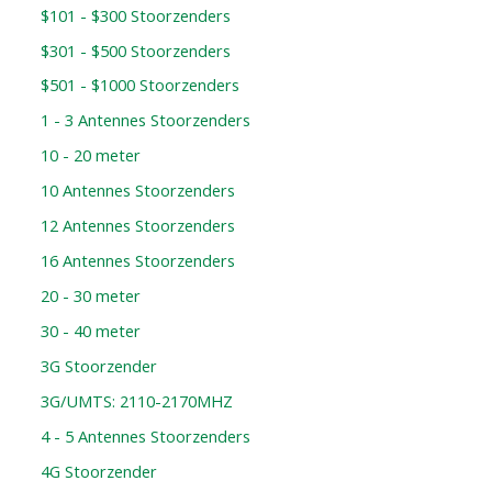
$101 - $300 Stoorzenders
$301 - $500 Stoorzenders
$501 - $1000 Stoorzenders
1 - 3 Antennes Stoorzenders
10 - 20 meter
10 Antennes Stoorzenders
12 Antennes Stoorzenders
16 Antennes Stoorzenders
20 - 30 meter
30 - 40 meter
3G Stoorzender
3G/UMTS: 2110-2170MHZ
4 - 5 Antennes Stoorzenders
4G Stoorzender