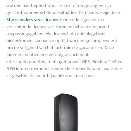
worden niet beperkt door terrein of omgeving en zijn
geschikt voor verschillende situaties. Ten tweede zijn deze
Stoorzenders voor drones
kunnen de signalen van
verschillende drones verstoren en hebben een breed
toepassingsgebied. Als drones het controlegebied
binnenkomen, kunnen ze op tijd worden gecompenseerd
om de veiligheid van het luchtruim te garanderen. Deze
jammers hebben een volledig assortiment
interceptiemodellen, met ingebouwde GPS, Beidou, 2.4G en
5.8G interceptiemodules voor de frequentieband, waarmee
ze geschikt zijn voor bijna alle soorten drones.