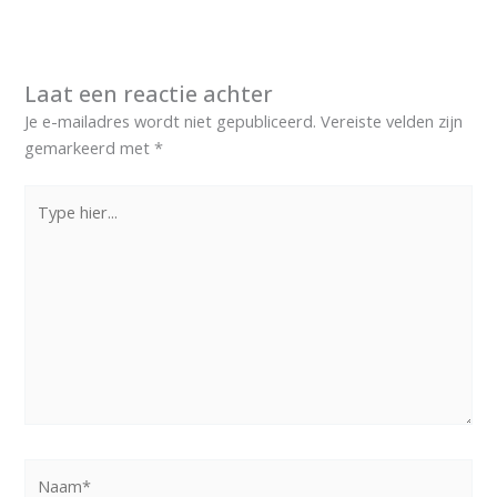
Laat een reactie achter
Je e-mailadres wordt niet gepubliceerd.
Vereiste velden zijn
gemarkeerd met
*
Type
hier...
Naam*