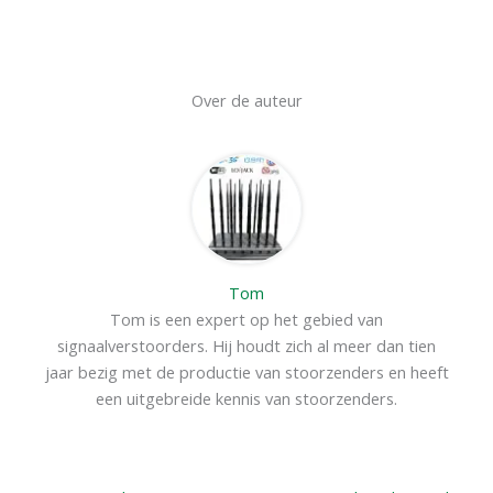
Over de auteur
Tom
Tom is een expert op het gebied van
signaalverstoorders. Hij houdt zich al meer dan tien
jaar bezig met de productie van stoorzenders en heeft
een uitgebreide kennis van stoorzenders.