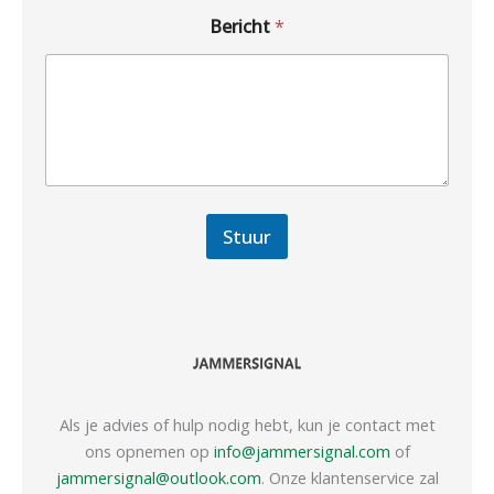
Bericht
*
Stuur
Als je advies of hulp nodig hebt, kun je contact met
ons opnemen op
info@jammersignal.com
of
jammersignal@outlook.com
. Onze klantenservice zal