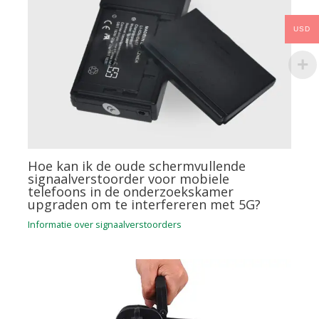
USD
Hoe kan ik de oude schermvullende
signaalverstoorder voor mobiele
telefoons in de onderzoekskamer
upgraden om te interfereren met 5G?
Informatie over signaalverstoorders