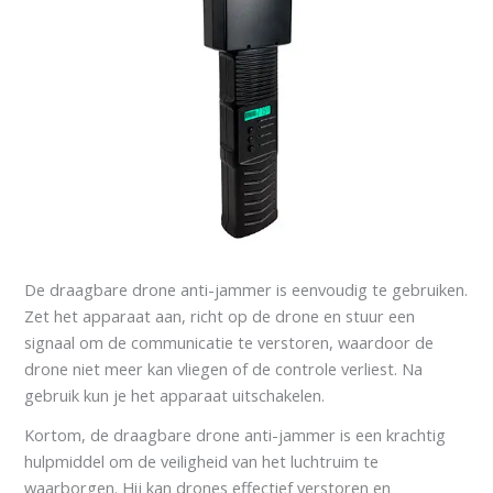
De draagbare drone anti-jammer is eenvoudig te gebruiken.
Zet het apparaat aan, richt op de drone en stuur een
signaal om de communicatie te verstoren, waardoor de
drone niet meer kan vliegen of de controle verliest. Na
gebruik kun je het apparaat uitschakelen.
Kortom, de draagbare drone anti-jammer is een krachtig
hulpmiddel om de veiligheid van het luchtruim te
waarborgen. Hij kan drones effectief verstoren en