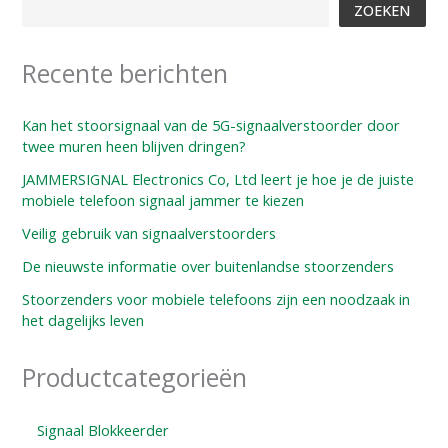
ZOEKEN
Recente berichten
Kan het stoorsignaal van de 5G-signaalverstoorder door
twee muren heen blijven dringen?
JAMMERSIGNAL Electronics Co, Ltd leert je hoe je de juiste
mobiele telefoon signaal jammer te kiezen
Veilig gebruik van signaalverstoorders
De nieuwste informatie over buitenlandse stoorzenders
Stoorzenders voor mobiele telefoons zijn een noodzaak in
het dagelijks leven
Productcategorieën
Signaal Blokkeerder