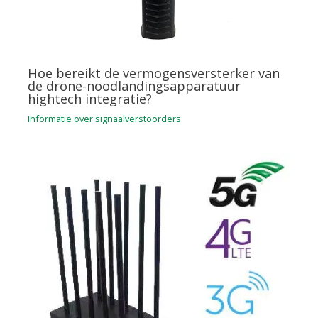
Hoe bereikt de vermogensversterker van
de drone-noodlandingsapparatuur
hightech integratie?
Informatie over signaalverstoorders