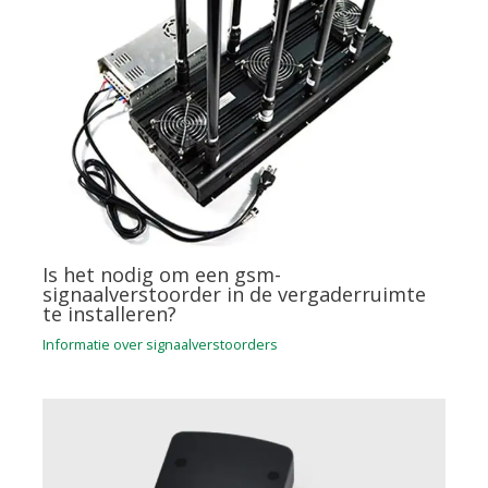
Is het nodig om een gsm-
signaalverstoorder in de vergaderruimte
te installeren?
Informatie over signaalverstoorders