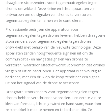
draagbare stoorzenders voor tegenmaatregelen tegen
drones ontwikkeld. Deze kleine en lichte apparaten zijn
ontworpen om de signalen van drones te verstoren,
tegenmaatregelen te nemen en te controleren.
Professionele bedrijven die apparatuur voor
tegenmaatregelen tegen drones leveren, hebben draagbare
stoorzenders voor tegenmaatregelen tegen drones
ontwikkeld met behulp van de nieuwste technologie. Deze
apparaten zenden hoogfrequente signalen uit om de
communicatie- en navigatiesignalen van drones te
verstoren, waardoor effectief wordt voorkomen dat drones
vliegen of uit de hand lopen. Het apparaat is eenvoudig te
bedienen; met één druk op de knop zendt het een signaal
uit om het signaal van de drone te verstoren.
Draagbare stoorzenders voor tegenmaatregelen tegen
drones hebben verschillende voordelen. Ten eerste zijn ze
klein van formaat, licht in gewicht en handzaam, waardoor
ze gemakkelijk mee te nemen en te bedienen zijn. Ze