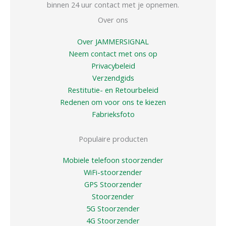
binnen 24 uur contact met je opnemen.
Over ons
Over JAMMERSIGNAL
Neem contact met ons op
Privacybeleid
Verzendgids
Restitutie- en Retourbeleid
Redenen om voor ons te kiezen
Fabrieksfoto
Populaire producten
Mobiele telefoon stoorzender
WiFi-stoorzender
GPS Stoorzender
Stoorzender
5G Stoorzender
4G Stoorzender