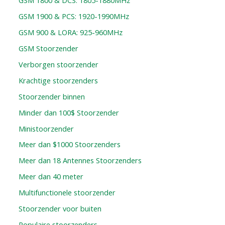
GSM 1800 & DCS: 1805-1880MHz
GSM 1900 & PCS: 1920-1990MHz
GSM 900 & LORA: 925-960MHz
GSM Stoorzender
Verborgen stoorzender
Krachtige stoorzenders
Stoorzender binnen
Minder dan 100$ Stoorzender
Ministoorzender
Meer dan $1000 Stoorzenders
Meer dan 18 Antennes Stoorzenders
Meer dan 40 meter
Multifunctionele stoorzender
Stoorzender voor buiten
Populaire stoorzenders