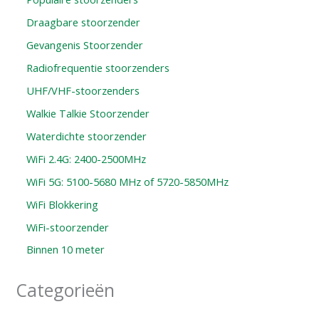
Draagbare stoorzender
Gevangenis Stoorzender
Radiofrequentie stoorzenders
UHF/VHF-stoorzenders
Walkie Talkie Stoorzender
Waterdichte stoorzender
WiFi 2.4G: 2400-2500MHz
WiFi 5G: 5100-5680 MHz of 5720-5850MHz
WiFi Blokkering
WiFi-stoorzender
Binnen 10 meter
Categorieën