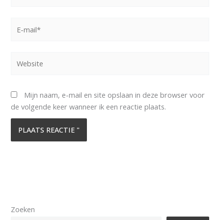
E-
mail*
Website
Mijn naam, e-mail en site opslaan in deze browser voor
de volgende keer wanneer ik een reactie plaats.
Zoeken