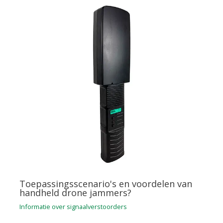
Toepassingsscenario's en voordelen van
handheld drone jammers?
Informatie over signaalverstoorders