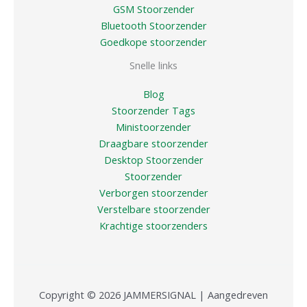
GSM Stoorzender
Bluetooth Stoorzender
Goedkope stoorzender
Snelle links
Blog
Stoorzender Tags
Ministoorzender
Draagbare stoorzender
Desktop Stoorzender
Stoorzender
Verborgen stoorzender
Verstelbare stoorzender
Krachtige stoorzenders
Copyright © 2026 JAMMERSIGNAL | Aangedreven