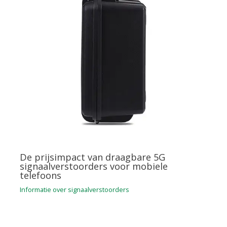
De prijsimpact van draagbare 5G
signaalverstoorders voor mobiele
telefoons
Informatie over signaalverstoorders