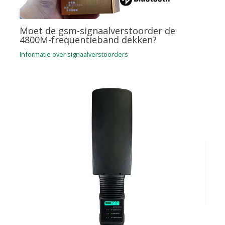
Moet de gsm-signaalverstoorder de
4800M-frequentieband dekken?
Informatie over signaalverstoorders