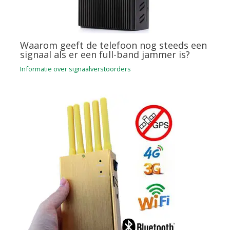
Waarom geeft de telefoon nog steeds een
signaal als er een full-band jammer is?
Informatie over signaalverstoorders