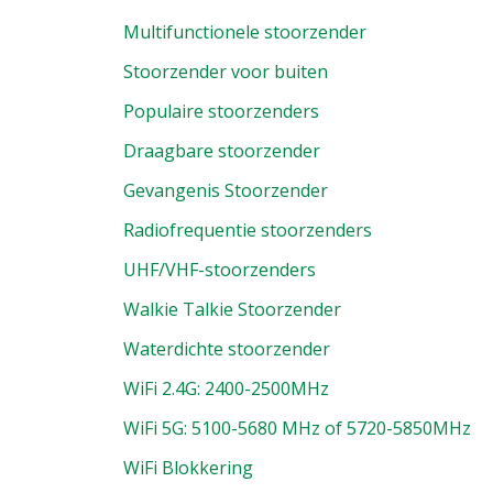
Multifunctionele stoorzender
Stoorzender voor buiten
Populaire stoorzenders
Draagbare stoorzender
Gevangenis Stoorzender
Radiofrequentie stoorzenders
UHF/VHF-stoorzenders
Walkie Talkie Stoorzender
Waterdichte stoorzender
WiFi 2.4G: 2400-2500MHz
WiFi 5G: 5100-5680 MHz of 5720-5850MHz
WiFi Blokkering