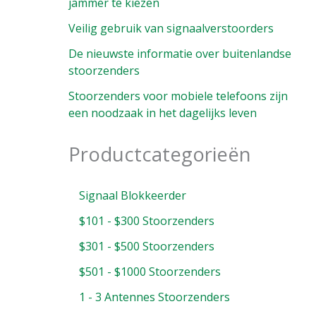
jammer te kiezen
Veilig gebruik van signaalverstoorders
De nieuwste informatie over buitenlandse
stoorzenders
Stoorzenders voor mobiele telefoons zijn
een noodzaak in het dagelijks leven
Productcategorieën
Signaal Blokkeerder
$101 - $300 Stoorzenders
$301 - $500 Stoorzenders
$501 - $1000 Stoorzenders
1 - 3 Antennes Stoorzenders