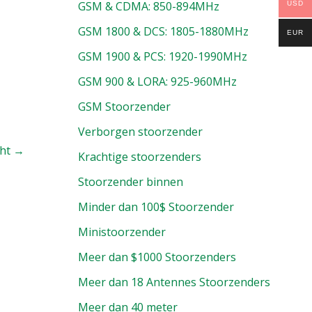
GSM & CDMA: 850-894MHz
USD
GSM 1800 & DCS: 1805-1880MHz
EUR
GSM 1900 & PCS: 1920-1990MHz
GSM 900 & LORA: 925-960MHz
GSM Stoorzender
Verborgen stoorzender
cht
→
Krachtige stoorzenders
Stoorzender binnen
Minder dan 100$ Stoorzender
Ministoorzender
Meer dan $1000 Stoorzenders
Meer dan 18 Antennes Stoorzenders
Meer dan 40 meter