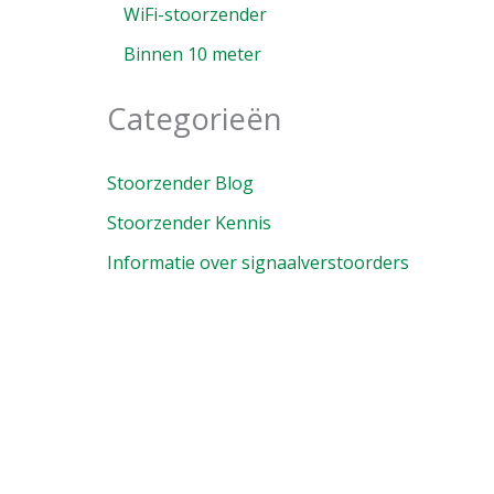
WiFi-stoorzender
Binnen 10 meter
Categorieën
Stoorzender Blog
Stoorzender Kennis
Informatie over signaalverstoorders