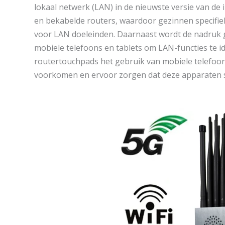
lokaal netwerk (LAN) in de nieuwste versie van de
en bekabelde routers, waardoor gezinnen specifie
voor LAN doeleinden. Daarnaast wordt de nadruk 
mobiele telefoons en tablets om LAN-functies te id
routertouchpads het gebruik van mobiele telefoons
voorkomen en ervoor zorgen dat deze apparaten s