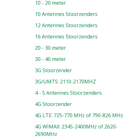
10 - 20 meter
10 Antennes Stoorzenders
12 Antennes Stoorzenders
16 Antennes Stoorzenders
20 - 30 meter
30 - 40 meter
3G Stoorzender
3G/UMTS: 2110-2170MHZ
4 - 5 Antennes Stoorzenders
4G Stoorzender
4G LTE: 725-770 MHz of 790-826 MHz
4G WIMAX: 2345-2400MHz of 2620-
2690MHz