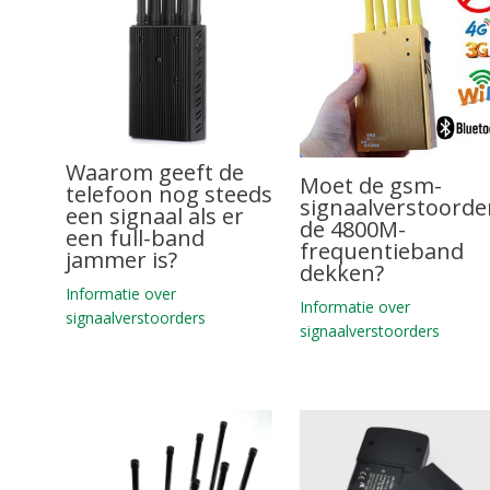
Waarom geeft de
Moet de gsm-
telefoon nog steeds
signaalverstoorde
een signaal als er
de 4800M-
een full-band
frequentieband
jammer is?
dekken?
Informatie over
Informatie over
signaalverstoorders
signaalverstoorders