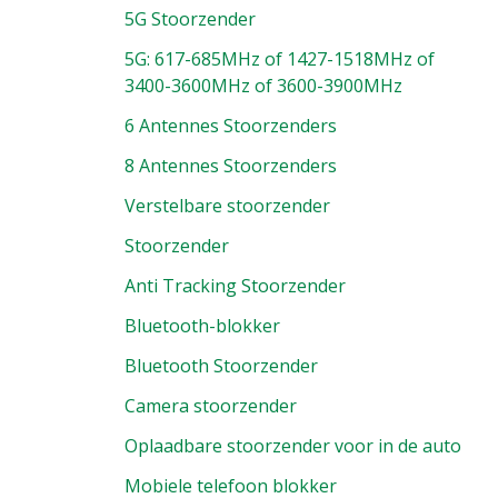
5G Stoorzender
5G: 617-685MHz of 1427-1518MHz of
3400-3600MHz of 3600-3900MHz
6 Antennes Stoorzenders
8 Antennes Stoorzenders
Verstelbare stoorzender
Stoorzender
Anti Tracking Stoorzender
Bluetooth-blokker
Bluetooth Stoorzender
Camera stoorzender
Oplaadbare stoorzender voor in de auto
Mobiele telefoon blokker