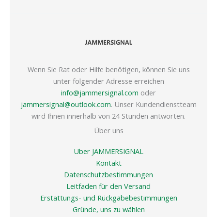
Wenn Sie Rat oder Hilfe benötigen, können Sie uns
unter folgender Adresse erreichen
info@jammersignal.com
oder
jammersignal@outlook.com
. Unser Kundendienstteam
wird Ihnen innerhalb von 24 Stunden antworten.
Über uns
Über JAMMERSIGNAL
Kontakt
Datenschutzbestimmungen
Leitfaden für den Versand
Erstattungs- und Rückgabebestimmungen
Gründe, uns zu wählen