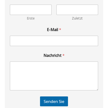
Erste
Zuletzt
E-Mail
*
Nachricht
*
Senden Sie