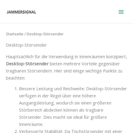
Zum
Inhalt
springen
Startseite
/ Desktop-Störsender
Desktop-Störsender
Hauptsächlich für die Verwendung in Innenräumen konzipiert,
Desktop-Störsender
bieten mehrere Vorteile gegenüber
tragbaren Störsendern. Hier sind einige wichtige Punkte zu
beachten:
Bessere Leistung und Reichweite: Desktop-Störsender
verfügen in der Regel über eine höhere
Ausgangsleistung, wodurch sie einen größeren
Störbereich abdecken können als tragbare
Störsender. Dies macht sie ideal für größere
Innenräume.
Verbesserte Stabilität: Da Tischstörsender mit einer