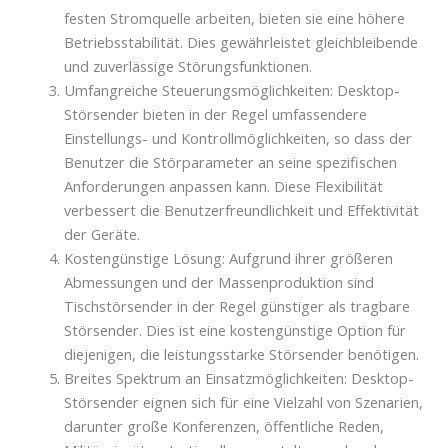
festen Stromquelle arbeiten, bieten sie eine höhere
Betriebsstabilität. Dies gewährleistet gleichbleibende
und zuverlässige Störungsfunktionen.
Umfangreiche Steuerungsmöglichkeiten: Desktop-
Störsender bieten in der Regel umfassendere
Einstellungs- und Kontrollmöglichkeiten, so dass der
Benutzer die Störparameter an seine spezifischen
Anforderungen anpassen kann. Diese Flexibilität
verbessert die Benutzerfreundlichkeit und Effektivität
der Geräte.
Kostengünstige Lösung: Aufgrund ihrer größeren
Abmessungen und der Massenproduktion sind
Tischstörsender in der Regel günstiger als tragbare
Störsender. Dies ist eine kostengünstige Option für
diejenigen, die leistungsstarke Störsender benötigen.
Breites Spektrum an Einsatzmöglichkeiten: Desktop-
Störsender eignen sich für eine Vielzahl von Szenarien,
darunter große Konferenzen, öffentliche Reden,