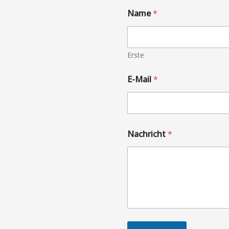
Name
*
Erste
E-Mail
*
Nachricht
*