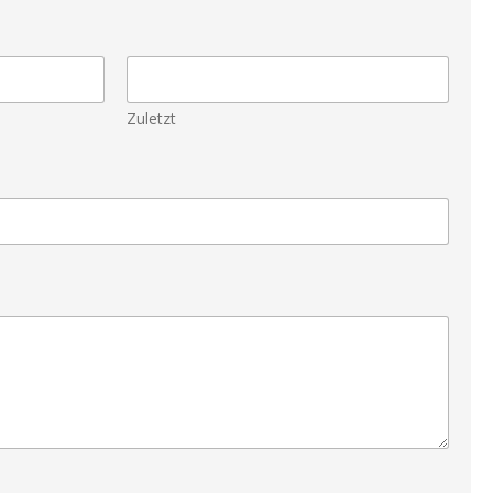
Zuletzt