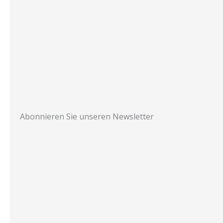
Abonnieren Sie unseren Newsletter