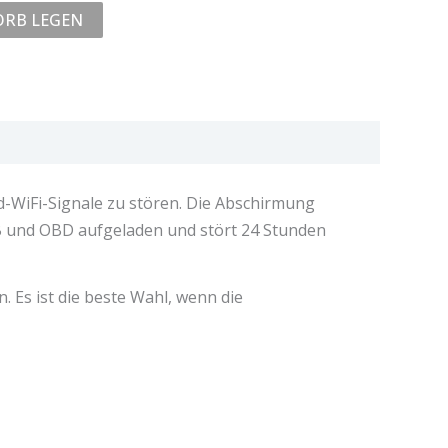
ORB LEGEN
d-WiFi-Signale zu stören. Die Abschirmung
USB und OBD aufgeladen und stört 24 Stunden
. Es ist die beste Wahl, wenn die