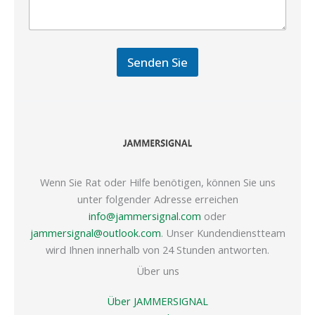
Senden Sie
Wenn Sie Rat oder Hilfe benötigen, können Sie uns
unter folgender Adresse erreichen
info@jammersignal.com
oder
jammersignal@outlook.com
. Unser Kundendienstteam
wird Ihnen innerhalb von 24 Stunden antworten.
Über uns
Über JAMMERSIGNAL