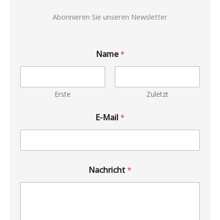
Abonnieren Sie unseren Newsletter
Name
*
Erste
Zuletzt
E-Mail
*
Nachricht
*