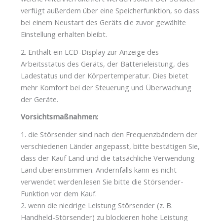
verfügt außerdem über eine Speicherfunktion, so dass
bei einem Neustart des Geräts die zuvor gewählte
Einstellung erhalten bleibt.
2. Enthält ein LCD-Display zur Anzeige des
Arbeitsstatus des Geräts, der Batterieleistung, des
Ladestatus und der Körpertemperatur. Dies bietet
mehr Komfort bei der Steuerung und Überwachung
der Geräte.
Vorsichtsmaßnahmen:
1. die Störsender sind nach den Frequenzbändern der
verschiedenen Länder angepasst, bitte bestätigen Sie,
dass der Kauf Land und die tatsächliche Verwendung
Land übereinstimmen. Andernfalls kann es nicht
verwendet werden.lesen Sie bitte die Störsender-
Funktion vor dem Kauf.
2. wenn die niedrige Leistung Störsender (z. B.
Handheld-Störsender) zu blockieren hohe Leistung