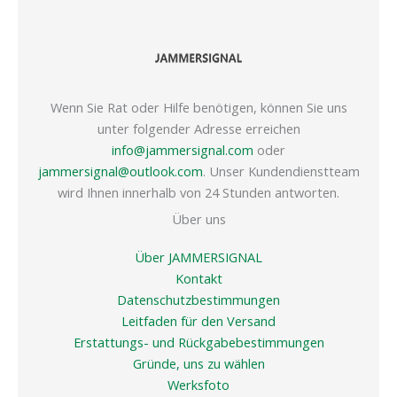
Wenn Sie Rat oder Hilfe benötigen, können Sie uns
unter folgender Adresse erreichen
info@jammersignal.com
oder
jammersignal@outlook.com
. Unser Kundendienstteam
wird Ihnen innerhalb von 24 Stunden antworten.
Über uns
Über JAMMERSIGNAL
Kontakt
Datenschutzbestimmungen
Leitfaden für den Versand
Erstattungs- und Rückgabebestimmungen
Gründe, uns zu wählen
Werksfoto