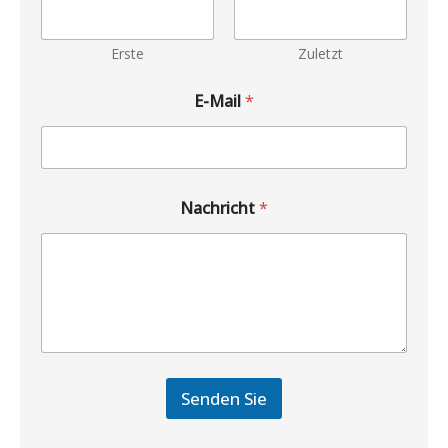
Erste
Zuletzt
E-Mail
*
Nachricht
*
Senden Sie