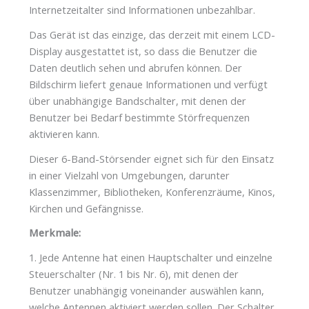
Internetzeitalter sind Informationen unbezahlbar.
Das Gerät ist das einzige, das derzeit mit einem LCD-
Display ausgestattet ist, so dass die Benutzer die
Daten deutlich sehen und abrufen können. Der
Bildschirm liefert genaue Informationen und verfügt
über unabhängige Bandschalter, mit denen der
Benutzer bei Bedarf bestimmte Störfrequenzen
aktivieren kann.
Dieser 6-Band-Störsender eignet sich für den Einsatz
in einer Vielzahl von Umgebungen, darunter
Klassenzimmer, Bibliotheken, Konferenzräume, Kinos,
Kirchen und Gefängnisse.
Merkmale:
1. Jede Antenne hat einen Hauptschalter und einzelne
Steuerschalter (Nr. 1 bis Nr. 6), mit denen der
Benutzer unabhängig voneinander auswählen kann,
welche Antennen aktiviert werden sollen. Der Schalter