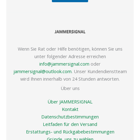
Wenn Sie Rat oder Hilfe benötigen, können Sie uns
unter folgender Adresse erreichen
info@jammersignal.com
oder
jammersignal@outlook.com
. Unser Kundendienstteam
wird Ihnen innerhalb von 24 Stunden antworten.
Über uns
Über JAMMERSIGNAL
Kontakt
Datenschutzbestimmungen
Leitfaden für den Versand
Erstattungs- und Rückgabebestimmungen
Gründe, uns zu wählen