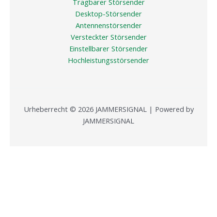
Tragbarer Störsender
Desktop-Störsender
Antennenstörsender
Versteckter Störsender
Einstellbarer Störsender
Hochleistungsstörsender
Urheberrecht © 2026 JAMMERSIGNAL | Powered by
JAMMERSIGNAL