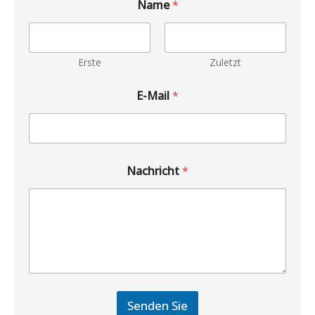
Name
*
Erste
Zuletzt
E-Mail
*
Nachricht
*
Senden Sie