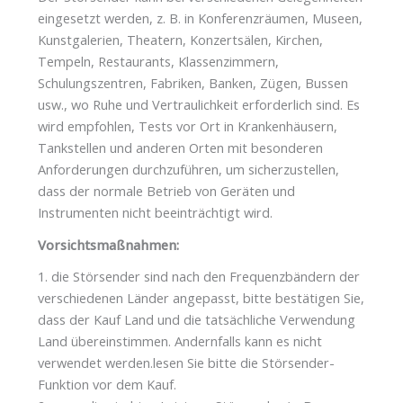
eingesetzt werden, z. B. in Konferenzräumen, Museen,
Kunstgalerien, Theatern, Konzertsälen, Kirchen,
Tempeln, Restaurants, Klassenzimmern,
Schulungszentren, Fabriken, Banken, Zügen, Bussen
usw., wo Ruhe und Vertraulichkeit erforderlich sind. Es
wird empfohlen, Tests vor Ort in Krankenhäusern,
Tankstellen und anderen Orten mit besonderen
Anforderungen durchzuführen, um sicherzustellen,
dass der normale Betrieb von Geräten und
Instrumenten nicht beeinträchtigt wird.
Vorsichtsmaßnahmen:
1. die Störsender sind nach den Frequenzbändern der
verschiedenen Länder angepasst, bitte bestätigen Sie,
dass der Kauf Land und die tatsächliche Verwendung
Land übereinstimmen. Andernfalls kann es nicht
verwendet werden.lesen Sie bitte die Störsender-
Funktion vor dem Kauf.