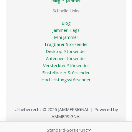
Billiger Jammer
Schnelle Links
Blog
Jammer-Tags
Mini Jammer
Tragbarer Störsender
Desktop-Störsender
Antennenstörsender
Versteckter Störsender
Einstellbarer Störsender
Hochleistungsstörsender
Urheberrecht © 2026 JAMMERSIGNAL | Powered by
JAMMERSIGNAL