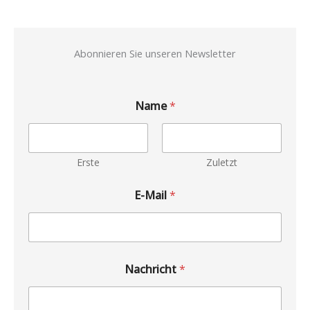
Abonnieren Sie unseren Newsletter
Name
*
Erste
Zuletzt
E-Mail
*
Nachricht
*