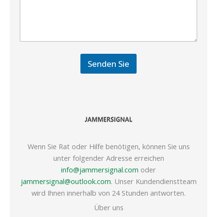
Senden Sie
Wenn Sie Rat oder Hilfe benötigen, können Sie uns
unter folgender Adresse erreichen
info@jammersignal.com
oder
jammersignal@outlook.com
. Unser Kundendienstteam
wird Ihnen innerhalb von 24 Stunden antworten.
Über uns