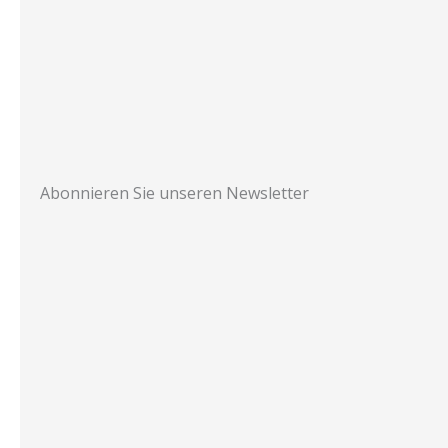
Abonnieren Sie unseren Newsletter