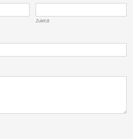
Zuletzt