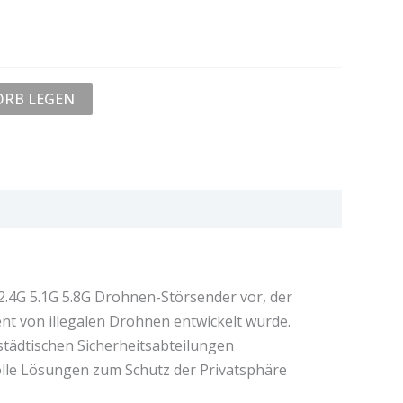
ORB LEGEN
 2.4G 5.1G 5.8G Drohnen-Störsender vor, der
nt von illegalen Drohnen entwickelt wurde.
 städtischen Sicherheitsabteilungen
olle Lösungen zum Schutz der Privatsphäre