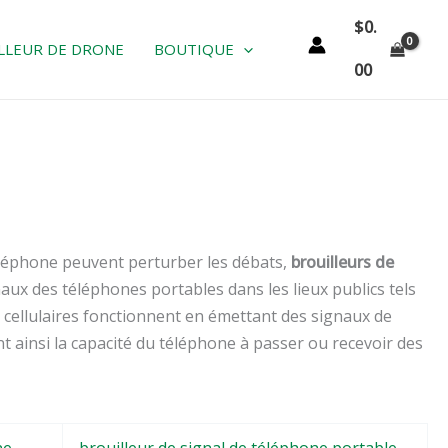
$
0.
LLEUR DE DRONE
BOUTIQUE
00
téléphone peuvent perturber les débats,
brouilleurs de
aux des téléphones portables dans les lieux publics tels
 cellulaires fonctionnent en émettant des signaux de
t ainsi la capacité du téléphone à passer ou recevoir des