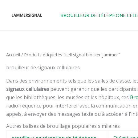
Skip
to
BROUILLEUR DE TÉLÉPHONE CELL
content
Accueil
/ Produits étiquetés "cell signal blocker jammer"
brouilleur de signaux cellulaires
Dans des environnements tels que les salles de classe, le
signaux cellulaires
peuvent garantir que les participants 
que les bibliothèques, les musées et les hôpitaux, ces
Bro
radiofréquence pour interférer avec la communication entr
appels, à envoyer des messages texte ou à accéder à l'int
Autres balises de brouillage populaires similaires