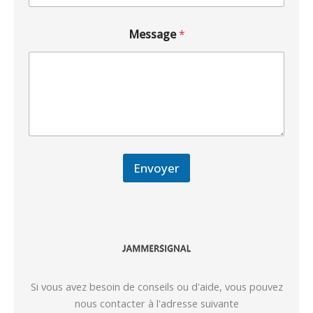
Message
*
Envoyer
Si vous avez besoin de conseils ou d'aide, vous pouvez
nous contacter à l'adresse suivante