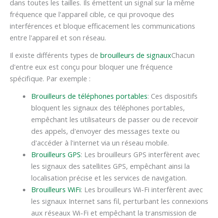
dans toutes les tailles. Ils émettent un signal sur la même
fréquence que l'appareil cible, ce qui provoque des
interférences et bloque efficacement les communications
entre l'appareil et son réseau.
Il existe différents types de
brouilleurs de signaux
Chacun
d'entre eux est conçu pour bloquer une fréquence
spécifique. Par exemple :
Brouilleurs de téléphones portables
: Ces dispositifs
bloquent les signaux des téléphones portables,
empêchant les utilisateurs de passer ou de recevoir
des appels, d'envoyer des messages texte ou
d'accéder à l'internet via un réseau mobile.
Brouilleurs GPS
: Les brouilleurs GPS interfèrent avec
les signaux des satellites GPS, empêchant ainsi la
localisation précise et les services de navigation.
Brouilleurs WiFi
: Les brouilleurs Wi-Fi interfèrent avec
les signaux Internet sans fil, perturbant les connexions
aux réseaux Wi-Fi et empêchant la transmission de