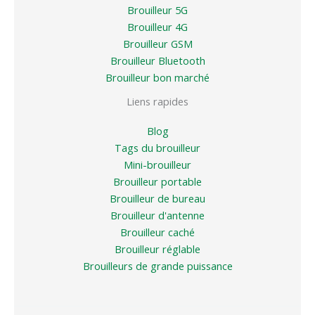
Brouilleur 5G
Brouilleur 4G
Brouilleur GSM
Brouilleur Bluetooth
Brouilleur bon marché
Liens rapides
Blog
Tags du brouilleur
Mini-brouilleur
Brouilleur portable
Brouilleur de bureau
Brouilleur d'antenne
Brouilleur caché
Brouilleur réglable
Brouilleurs de grande puissance