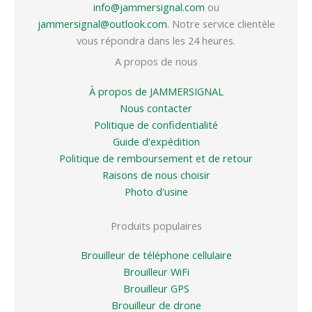
info@jammersignal.com
ou
jammersignal@outlook.com
. Notre service clientèle
vous répondra dans les 24 heures.
A propos de nous
À propos de JAMMERSIGNAL
Nous contacter
Politique de confidentialité
Guide d'expédition
Politique de remboursement et de retour
Raisons de nous choisir
Photo d'usine
Produits populaires
Brouilleur de téléphone cellulaire
Brouilleur WiFi
Brouilleur GPS
Brouilleur de drone