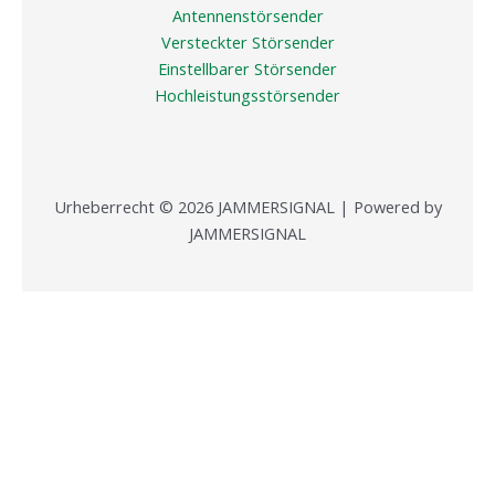
Antennenstörsender
Versteckter Störsender
Einstellbarer Störsender
Hochleistungsstörsender
Urheberrecht © 2026 JAMMERSIGNAL | Powered by
JAMMERSIGNAL