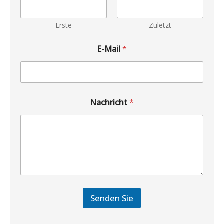
Erste
Zuletzt
E-Mail
*
Nachricht
*
Senden Sie