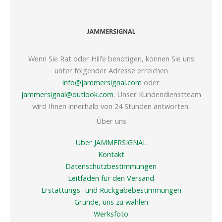
Wenn Sie Rat oder Hilfe benötigen, können Sie uns
unter folgender Adresse erreichen
info@jammersignal.com
oder
jammersignal@outlook.com
. Unser Kundendienstteam
wird Ihnen innerhalb von 24 Stunden antworten.
Über uns
Über JAMMERSIGNAL
Kontakt
Datenschutzbestimmungen
Leitfaden für den Versand
Erstattungs- und Rückgabebestimmungen
Gründe, uns zu wählen
Werksfoto