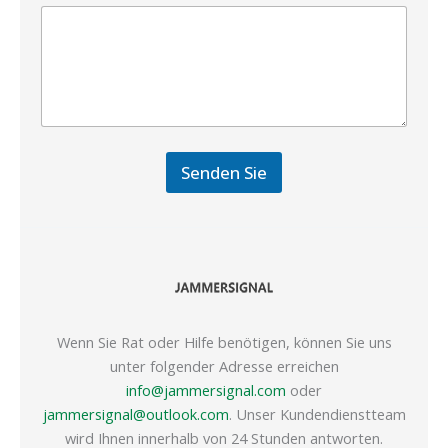
Senden Sie
Wenn Sie Rat oder Hilfe benötigen, können Sie uns
unter folgender Adresse erreichen
info@jammersignal.com
oder
jammersignal@outlook.com
. Unser Kundendienstteam
wird Ihnen innerhalb von 24 Stunden antworten.