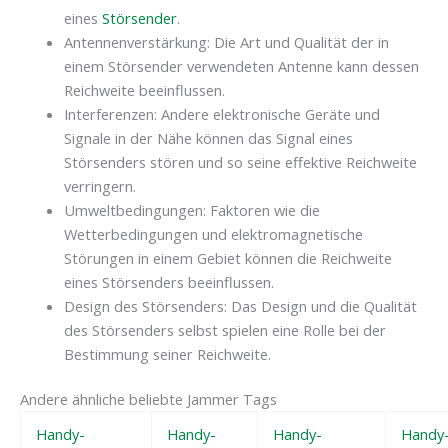
eines
Störsender
.
Antennenverstärkung: Die Art und Qualität der in
einem Störsender verwendeten Antenne kann dessen
Reichweite beeinflussen.
Interferenzen: Andere elektronische Geräte und
Signale in der Nähe können das Signal eines
Störsenders stören und so seine effektive Reichweite
verringern.
Umweltbedingungen: Faktoren wie die
Wetterbedingungen und elektromagnetische
Störungen in einem Gebiet können die Reichweite
eines Störsenders beeinflussen.
Design des Störsenders: Das Design und die Qualität
des Störsenders selbst spielen eine Rolle bei der
Bestimmung seiner Reichweite.
Andere ähnliche beliebte Jammer Tags
Handy-
Handy-
Handy-
Handy