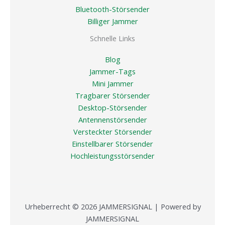
Bluetooth-Störsender
Billiger Jammer
Schnelle Links
Blog
Jammer-Tags
Mini Jammer
Tragbarer Störsender
Desktop-Störsender
Antennenstörsender
Versteckter Störsender
Einstellbarer Störsender
Hochleistungsstörsender
Urheberrecht © 2026 JAMMERSIGNAL | Powered by
JAMMERSIGNAL