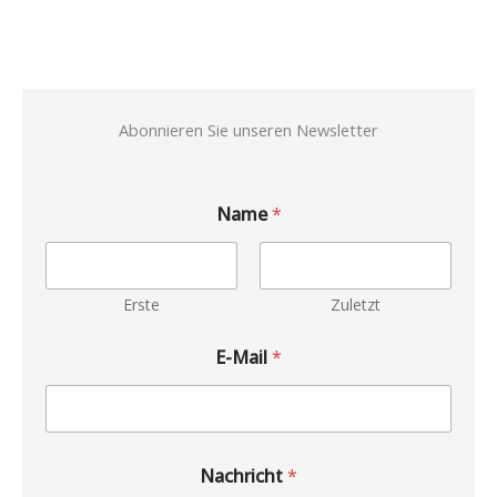
Abonnieren Sie unseren Newsletter
Name
*
Erste
Zuletzt
E-Mail
*
Nachricht
*