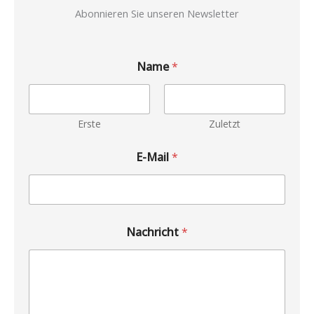
Abonnieren Sie unseren Newsletter
Name
*
Erste
Zuletzt
E-Mail
*
Nachricht
*