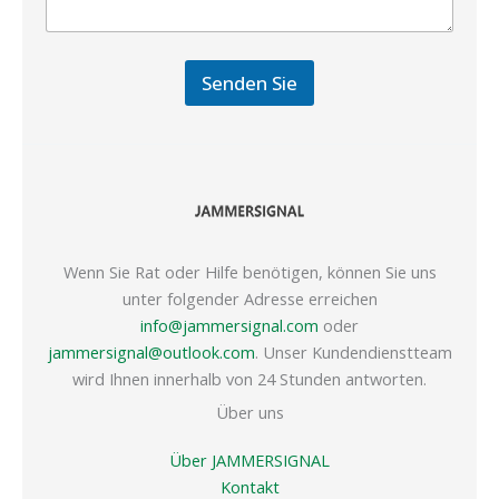
Senden Sie
Wenn Sie Rat oder Hilfe benötigen, können Sie uns
unter folgender Adresse erreichen
info@jammersignal.com
oder
jammersignal@outlook.com
. Unser Kundendienstteam
wird Ihnen innerhalb von 24 Stunden antworten.
Über uns
Über JAMMERSIGNAL
Kontakt