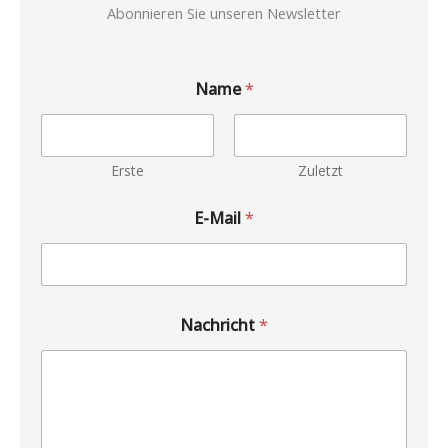
Abonnieren Sie unseren Newsletter
Name
*
Erste
Zuletzt
E-Mail
*
Nachricht
*