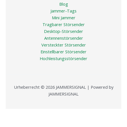
Blog
Jammer-Tags
Mini Jammer
Tragbarer Störsender
Desktop-Störsender
Antennenstörsender
Versteckter Störsender
Einstellbarer Störsender
Hochleistungsstörsender
Urheberrecht © 2026 JAMMERSIGNAL | Powered by
JAMMERSIGNAL