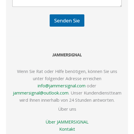
Senden Sie
Wenn Sie Rat oder Hilfe benötigen, können Sie uns
unter folgender Adresse erreichen
info@jammersignal.com
oder
jammersignal@outlook.com
. Unser Kundendienstteam
wird Ihnen innerhalb von 24 Stunden antworten.
Über uns
Über JAMMERSIGNAL
Kontakt