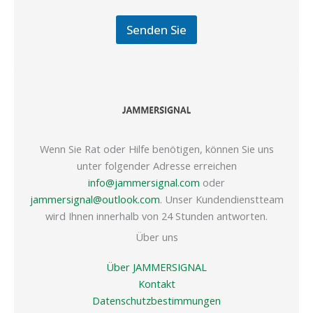
Senden Sie
Wenn Sie Rat oder Hilfe benötigen, können Sie uns
unter folgender Adresse erreichen
info@jammersignal.com
oder
jammersignal@outlook.com
. Unser Kundendienstteam
wird Ihnen innerhalb von 24 Stunden antworten.
Über uns
Über JAMMERSIGNAL
Kontakt
Datenschutzbestimmungen