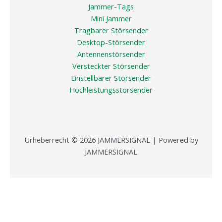
Jammer-Tags
Mini Jammer
Tragbarer Störsender
Desktop-Störsender
Antennenstörsender
Versteckter Störsender
Einstellbarer Störsender
Hochleistungsstörsender
Urheberrecht © 2026 JAMMERSIGNAL | Powered by
JAMMERSIGNAL