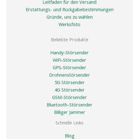
Leitfaden für den Versand
Erstattungs- und Rückgabebestimmungen
Gründe, uns zu wählen
Werksfoto
Beliebte Produkte
Handy-Störsender
WiFi-Störsender
GPS-Störsender
Drohnenstörsender
5G Störsender
4G Störsender
GSM-Störsender
Bluetooth-Störsender
Billiger Jammer
Schnelle Links
Blog