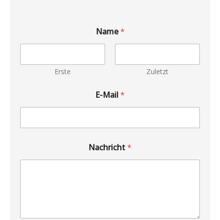
Name
*
Erste
Zuletzt
E-Mail
*
Nachricht
*