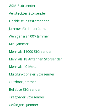
GSM-Störsender
Versteckter Störsender
Hochleistungsstörsender
Jammer für Innenräume
Weniger als 100$ Jammer
Mini Jammer
Mehr als $1000 Störsender
Mehr als 18 Antennen Störsender
Mehr als 40 Meter
Multifunktionaler Störsender
Outdoor Jammer
Beliebte Störsender
Tragbarer Störsender
Gefängnis-Jammer