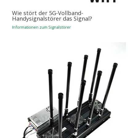
Wie stört der 5G-Vollband-
Handysignalstörer das Signal?
Informationen zum Signalstörer