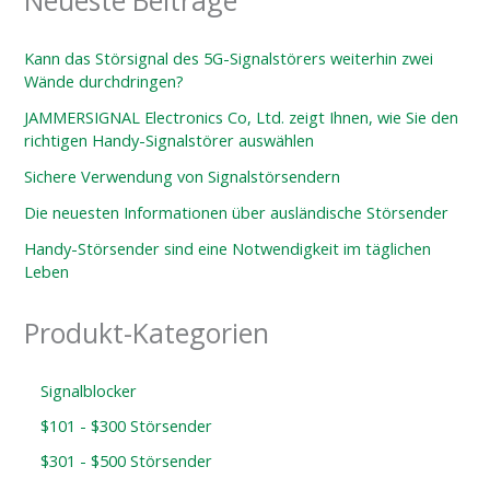
Neueste Beiträge
Kann das Störsignal des 5G-Signalstörers weiterhin zwei
Wände durchdringen?
JAMMERSIGNAL Electronics Co, Ltd. zeigt Ihnen, wie Sie den
richtigen Handy-Signalstörer auswählen
Sichere Verwendung von Signalstörsendern
Die neuesten Informationen über ausländische Störsender
Handy-Störsender sind eine Notwendigkeit im täglichen
Leben
Produkt-Kategorien
Signalblocker
$101 - $300 Störsender
$301 - $500 Störsender