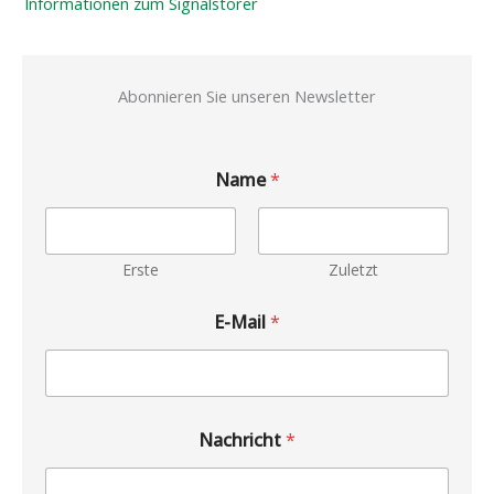
Informationen zum Signalstörer
Abonnieren Sie unseren Newsletter
Name
*
Erste
Zuletzt
E-Mail
*
Nachricht
*