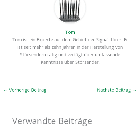
Tom
Tom ist ein Experte auf dem Gebiet der Signalstörer. Er
ist seit mehr als zehn Jahren in der Herstellung von
Störsendern tätig und verfügt über umfassende
Kenntnisse über Störsender.
←
Vorherige Beitrag
Nächste Beitrag
→
Verwandte Beiträge