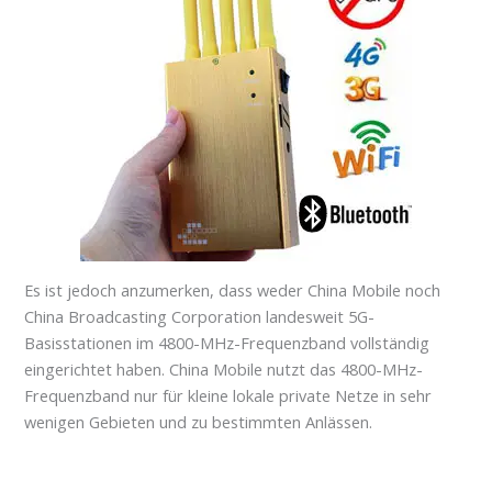
Es ist jedoch anzumerken, dass weder China Mobile noch
China Broadcasting Corporation landesweit 5G-
Basisstationen im 4800-MHz-Frequenzband vollständig
eingerichtet haben. China Mobile nutzt das 4800-MHz-
Frequenzband nur für kleine lokale private Netze in sehr
wenigen Gebieten und zu bestimmten Anlässen.