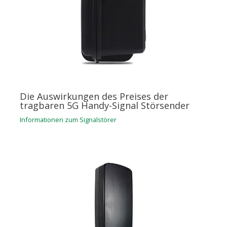
Die Auswirkungen des Preises der
tragbaren 5G Handy-Signal Störsender
Informationen zum Signalstörer