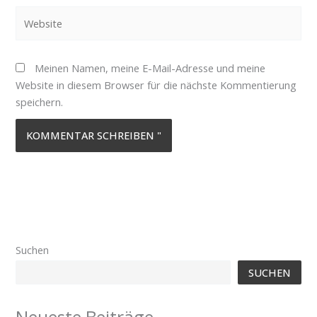
Website
Meinen Namen, meine E-Mail-Adresse und meine
Website in diesem Browser für die nächste Kommentierung
speichern.
Suchen
SUCHEN