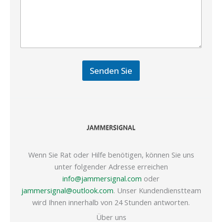
Senden Sie
Wenn Sie Rat oder Hilfe benötigen, können Sie uns
unter folgender Adresse erreichen
info@jammersignal.com
oder
jammersignal@outlook.com
. Unser Kundendienstteam
wird Ihnen innerhalb von 24 Stunden antworten.
Über uns