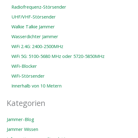
Radiofrequenz-Störsender
UHF/VHF-Störsender
Walkie Talkie Jammer
Wasserdichter Jammer
WiFi 2.4G: 2400-2500MHz
WiFi 5G: 5100-5680 MHz oder 5720-5850MHz
WiFi-Blocker
WiFi-Störsender
Innerhalb von 10 Metern
Kategorien
Jammer-Blog
Jammer Wissen