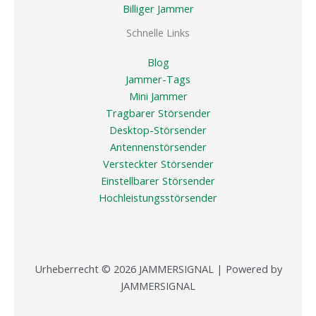
Billiger Jammer
Schnelle Links
Blog
Jammer-Tags
Mini Jammer
Tragbarer Störsender
Desktop-Störsender
Antennenstörsender
Versteckter Störsender
Einstellbarer Störsender
Hochleistungsstörsender
Urheberrecht © 2026 JAMMERSIGNAL | Powered by
JAMMERSIGNAL