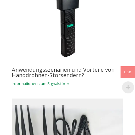
Anwendungsszenarien und Vorteile von
USD
Handdrohnen-Störsendern?
Informationen zum Signalstörer