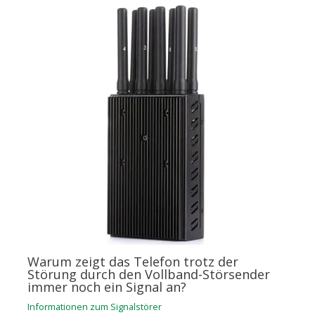
Warum zeigt das Telefon trotz der
Störung durch den Vollband-Störsender
immer noch ein Signal an?
Informationen zum Signalstörer