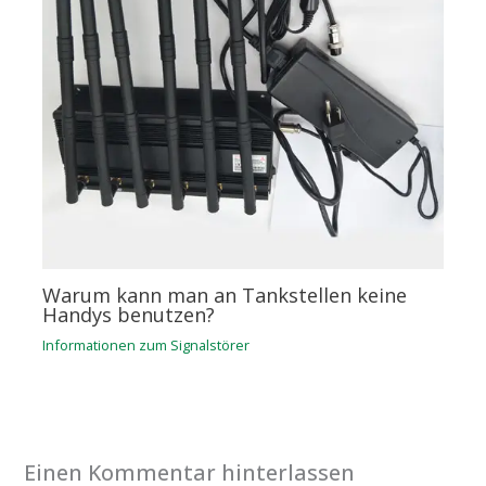
Warum kann man an Tankstellen keine
Handys benutzen?
Informationen zum Signalstörer
Einen Kommentar hinterlassen