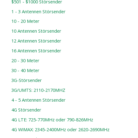
$501 - $1000 Störsender
1 - 3 Antennen Störsender
10 - 20 Meter
10 Antennen Störsender
12 Antennen Störsender
16 Antennen Störsender
20 - 30 Meter
30 - 40 Meter
3G-Störsender
3G/UMTS: 2110-2170MHZ
4 - 5 Antennen Störsender
4G Störsender
4G LTE: 725-770MHz oder 790-826MHz
4G WIMAX: 2345-2400MHz oder 2620-2690MHz