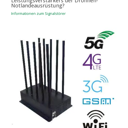
Leistungsverstärkers der Drohnen-
Notlandeausrüstung?
Informationen zum Signalstörer