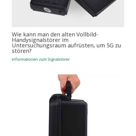
Wie kann man den alten Vollbild-
Handysignalstörer im
Untersuchungsraum aufrüsten, um 5G zu
stören?
Informationen zum Signalstörer