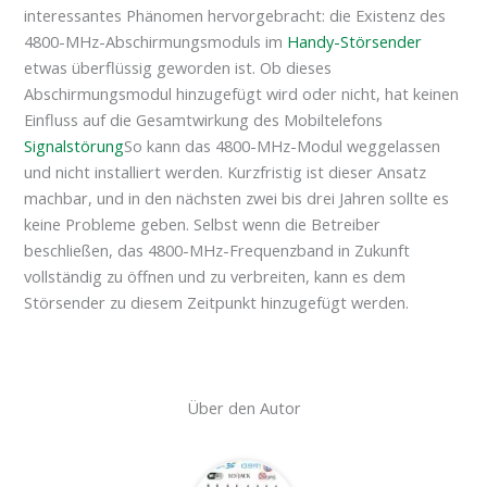
interessantes Phänomen hervorgebracht: die Existenz des
4800-MHz-Abschirmungsmoduls im
Handy-Störsender
etwas überflüssig geworden ist. Ob dieses
Abschirmungsmodul hinzugefügt wird oder nicht, hat keinen
Einfluss auf die Gesamtwirkung des Mobiltelefons
Signalstörung
So kann das 4800-MHz-Modul weggelassen
und nicht installiert werden. Kurzfristig ist dieser Ansatz
machbar, und in den nächsten zwei bis drei Jahren sollte es
keine Probleme geben. Selbst wenn die Betreiber
beschließen, das 4800-MHz-Frequenzband in Zukunft
vollständig zu öffnen und zu verbreiten, kann es dem
Störsender zu diesem Zeitpunkt hinzugefügt werden.
Über den Autor