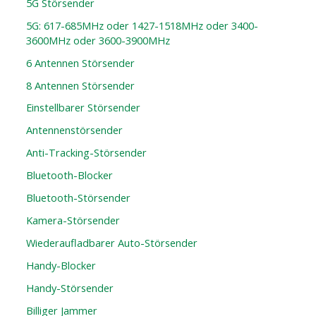
5G Störsender
5G: 617-685MHz oder 1427-1518MHz oder 3400-
3600MHz oder 3600-3900MHz
6 Antennen Störsender
8 Antennen Störsender
Einstellbarer Störsender
Antennenstörsender
Anti-Tracking-Störsender
Bluetooth-Blocker
Bluetooth-Störsender
Kamera-Störsender
Wiederaufladbarer Auto-Störsender
Handy-Blocker
Handy-Störsender
Billiger Jammer