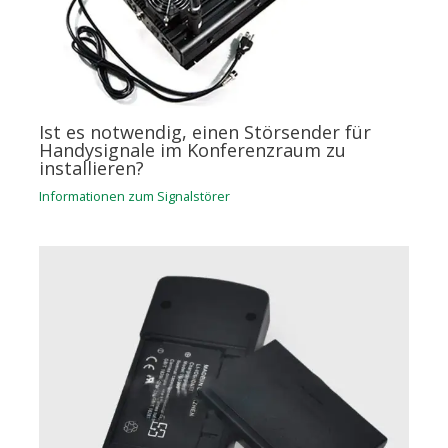
Ist es notwendig, einen Störsender für
Handysignale im Konferenzraum zu
installieren?
Informationen zum Signalstörer