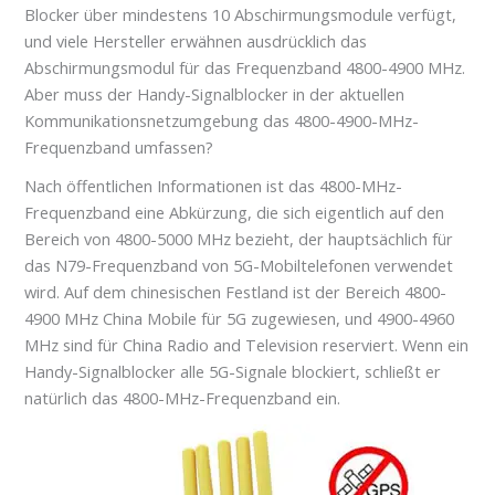
Blocker über mindestens 10 Abschirmungsmodule verfügt,
und viele Hersteller erwähnen ausdrücklich das
Abschirmungsmodul für das Frequenzband 4800-4900 MHz.
Aber muss der Handy-Signalblocker in der aktuellen
Kommunikationsnetzumgebung das 4800-4900-MHz-
Frequenzband umfassen?
Nach öffentlichen Informationen ist das 4800-MHz-
Frequenzband eine Abkürzung, die sich eigentlich auf den
Bereich von 4800-5000 MHz bezieht, der hauptsächlich für
das N79-Frequenzband von 5G-Mobiltelefonen verwendet
wird. Auf dem chinesischen Festland ist der Bereich 4800-
4900 MHz China Mobile für 5G zugewiesen, und 4900-4960
MHz sind für China Radio and Television reserviert. Wenn ein
Handy-Signalblocker alle 5G-Signale blockiert, schließt er
natürlich das 4800-MHz-Frequenzband ein.