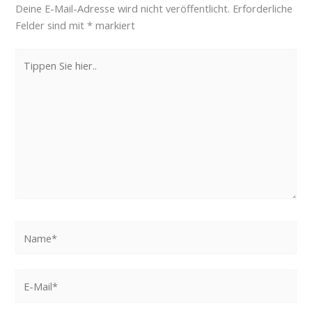
Deine E-Mail-Adresse wird nicht veröffentlicht.
Erforderliche
Felder sind mit
*
markiert
Tippen
Sie
hier..
Name*
E-
Mail*