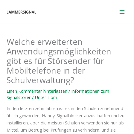
Zum
Inhalt
springen
Welche erweiterten
Anwendungsmöglichkeiten
gibt es für Störsender für
Mobiltelefone in der
Schulverwaltung?
Einen Kommentar hinterlassen
/
Informationen zum
Signalstörer
/ Unter
Tom
In den letzten zehn Jahren ist es in den Schulen zunehmend
üblich geworden, Handy-Signalblocker anzuschaffen und zu
installieren, aber die meisten Schulen verwenden sie nur als
Mittel, um Betrug bei Prüfungen zu verhindern, und sie