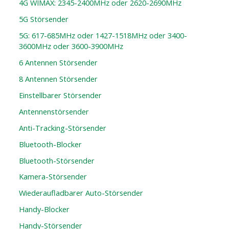
4G WIMAX: 2345-2400MHz oder 2620-2690MHz
5G Störsender
5G: 617-685MHz oder 1427-1518MHz oder 3400-
3600MHz oder 3600-3900MHz
6 Antennen Störsender
8 Antennen Störsender
Einstellbarer Störsender
Antennenstörsender
Anti-Tracking-Störsender
Bluetooth-Blocker
Bluetooth-Störsender
Kamera-Störsender
Wiederaufladbarer Auto-Störsender
Handy-Blocker
Handy-Störsender