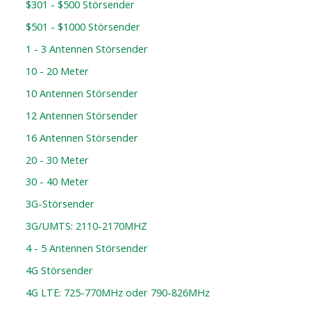
$301 - $500 Störsender
$501 - $1000 Störsender
1 - 3 Antennen Störsender
10 - 20 Meter
10 Antennen Störsender
12 Antennen Störsender
16 Antennen Störsender
20 - 30 Meter
30 - 40 Meter
3G-Störsender
3G/UMTS: 2110-2170MHZ
4 - 5 Antennen Störsender
4G Störsender
4G LTE: 725-770MHz oder 790-826MHz