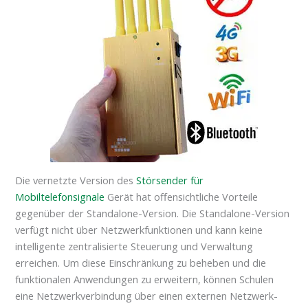
Die vernetzte Version des
Störsender für
Mobiltelefonsignale
Gerät hat offensichtliche Vorteile
gegenüber der Standalone-Version. Die Standalone-Version
verfügt nicht über Netzwerkfunktionen und kann keine
intelligente zentralisierte Steuerung und Verwaltung
erreichen. Um diese Einschränkung zu beheben und die
funktionalen Anwendungen zu erweitern, können Schulen
eine Netzwerkverbindung über einen externen Netzwerk-