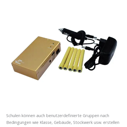
Schulen können auch benutzerdefinierte Gruppen nach
Bedingungen wie Klasse, Gebäude, Stockwerk usw. erstellen