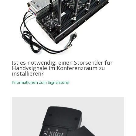
Ist es notwendig, einen Störsender für
Handysignale im Konferenzraum zu
installieren?
Informationen zum Signalstörer