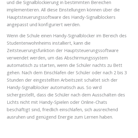
und die Signalblockierung in bestimmten Bereichen
implementieren. All diese Einstellungen können über die
Hauptsteuerungssoftware des Handy-Signalblockers
angepasst und konfiguriert werden.
Wenn die Schule einen Handy-Signalblocker im Bereich des
Studentenwohnheims installiert, kann die
Zeitsteuerungsfunktion der Hauptsteuerungssoftware
verwendet werden, um das Abschirmungssystem
automatisch zu starten, wenn die Schüler nachts zu Bett
gehen. Nach dem Einschlafen der Schüler oder nach 2 bis 3
Stunden der eingestellten Arbeitszeit schaltet sich der
Handy-Signalblocker automatisch aus. So wird
sichergestellt, dass die Schüler nach dem Ausschalten des
Lichts nicht mit Handy-Spielen oder Online-Chats
beschäftigt sind, friedlich einschlafen, sich ausreichend
ausruhen und genügend Energie zum Lernen haben.