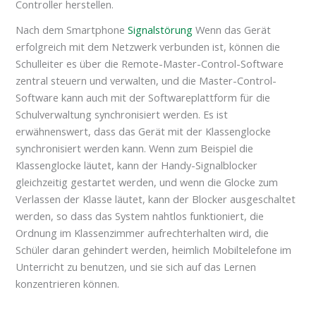
Controller herstellen.
Nach dem Smartphone
Signalstörung
Wenn das Gerät
erfolgreich mit dem Netzwerk verbunden ist, können die
Schulleiter es über die Remote-Master-Control-Software
zentral steuern und verwalten, und die Master-Control-
Software kann auch mit der Softwareplattform für die
Schulverwaltung synchronisiert werden. Es ist
erwähnenswert, dass das Gerät mit der Klassenglocke
synchronisiert werden kann. Wenn zum Beispiel die
Klassenglocke läutet, kann der Handy-Signalblocker
gleichzeitig gestartet werden, und wenn die Glocke zum
Verlassen der Klasse läutet, kann der Blocker ausgeschaltet
werden, so dass das System nahtlos funktioniert, die
Ordnung im Klassenzimmer aufrechterhalten wird, die
Schüler daran gehindert werden, heimlich Mobiltelefone im
Unterricht zu benutzen, und sie sich auf das Lernen
konzentrieren können.