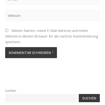
Mail*
Website
Meinen Namen, meine E-Mail-Adresse und meine
Website in diesem Browser für die nächste Kommentierung
speichern.
Suchen
SUCHEN