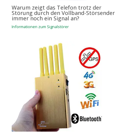
Warum zeigt das Telefon trotz der
Störung durch den Vollband-Störsender
immer noch ein Signal an?
Informationen zum Signalstörer