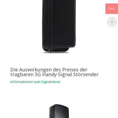
USD
Die Auswirkungen des Preises der
tragbaren 5G Handy-Signal Störsender
Informationen zum Signalstörer