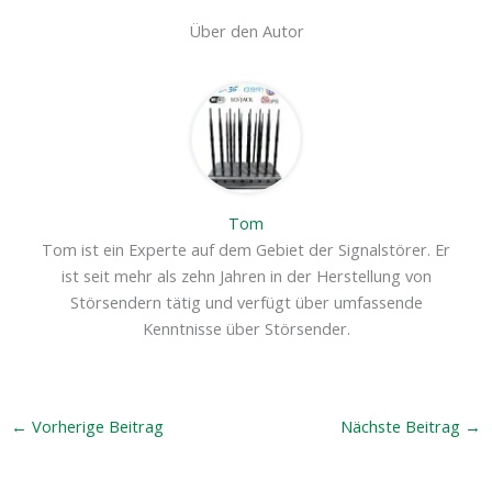
Über den Autor
Tom
Tom ist ein Experte auf dem Gebiet der Signalstörer. Er
ist seit mehr als zehn Jahren in der Herstellung von
Störsendern tätig und verfügt über umfassende
Kenntnisse über Störsender.
←
Vorherige Beitrag
Nächste Beitrag
→