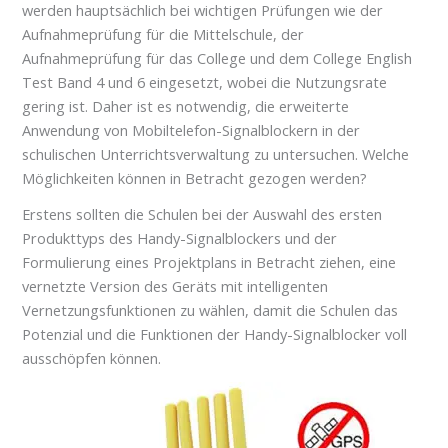
werden hauptsächlich bei wichtigen Prüfungen wie der
Aufnahmeprüfung für die Mittelschule, der
Aufnahmeprüfung für das College und dem College English
Test Band 4 und 6 eingesetzt, wobei die Nutzungsrate
gering ist. Daher ist es notwendig, die erweiterte
Anwendung von Mobiltelefon-Signalblockern in der
schulischen Unterrichtsverwaltung zu untersuchen. Welche
Möglichkeiten können in Betracht gezogen werden?
Erstens sollten die Schulen bei der Auswahl des ersten
Produkttyps des Handy-Signalblockers und der
Formulierung eines Projektplans in Betracht ziehen, eine
vernetzte Version des Geräts mit intelligenten
Vernetzungsfunktionen zu wählen, damit die Schulen das
Potenzial und die Funktionen der Handy-Signalblocker voll
ausschöpfen können.