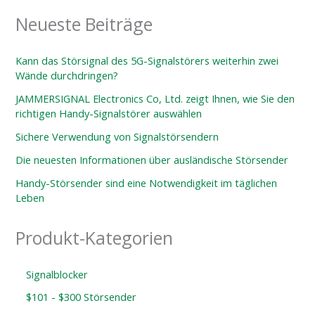
Neueste Beiträge
Kann das Störsignal des 5G-Signalstörers weiterhin zwei
Wände durchdringen?
JAMMERSIGNAL Electronics Co, Ltd. zeigt Ihnen, wie Sie den
richtigen Handy-Signalstörer auswählen
Sichere Verwendung von Signalstörsendern
Die neuesten Informationen über ausländische Störsender
Handy-Störsender sind eine Notwendigkeit im täglichen
Leben
Produkt-Kategorien
Signalblocker
$101 - $300 Störsender