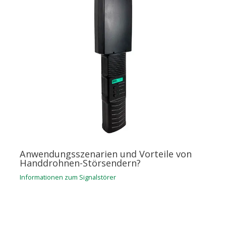
Anwendungsszenarien und Vorteile von
Handdrohnen-Störsendern?
Informationen zum Signalstörer