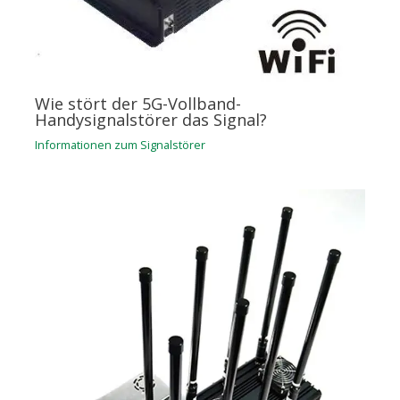
Wie stört der 5G-Vollband-
Handysignalstörer das Signal?
Informationen zum Signalstörer