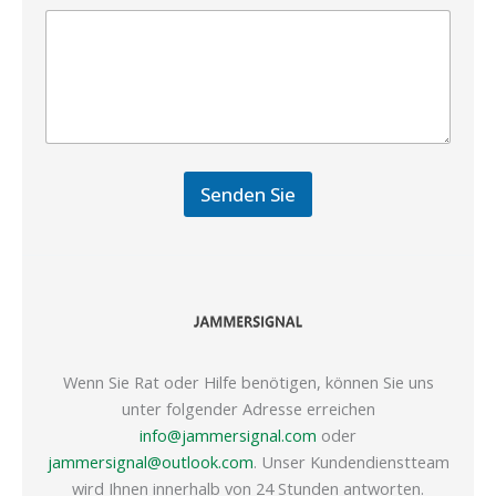
Senden Sie
Wenn Sie Rat oder Hilfe benötigen, können Sie uns
unter folgender Adresse erreichen
info@jammersignal.com
oder
jammersignal@outlook.com
. Unser Kundendienstteam
wird Ihnen innerhalb von 24 Stunden antworten.