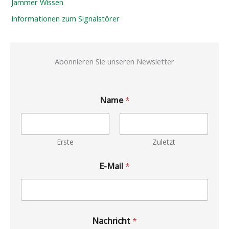
Jammer Wissen
Informationen zum Signalstörer
Abonnieren Sie unseren Newsletter
Name
*
Erste
Zuletzt
E-Mail
*
Nachricht
*