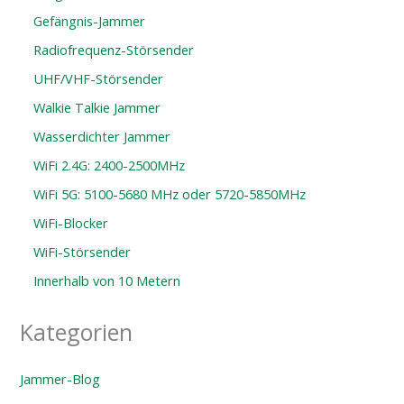
Gefängnis-Jammer
Radiofrequenz-Störsender
UHF/VHF-Störsender
Walkie Talkie Jammer
Wasserdichter Jammer
WiFi 2.4G: 2400-2500MHz
WiFi 5G: 5100-5680 MHz oder 5720-5850MHz
WiFi-Blocker
WiFi-Störsender
Innerhalb von 10 Metern
Kategorien
Jammer-Blog