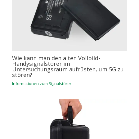
Wie kann man den alten Vollbild-
Handysignalstörer im
Untersuchungsraum aufrüsten, um 5G zu
stören?
Informationen zum Signalstörer