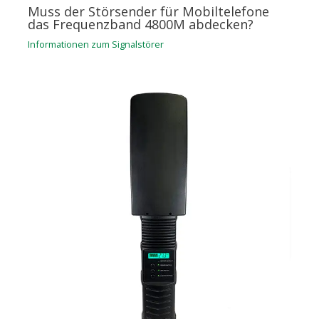
Muss der Störsender für Mobiltelefone
das Frequenzband 4800M abdecken?
Informationen zum Signalstörer