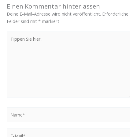
Einen Kommentar hinterlassen
Deine E-Mail-Adresse wird nicht veröffentlicht.
Erforderliche
Felder sind mit
*
markiert
Tippen
Sie
hier..
Name*
E-