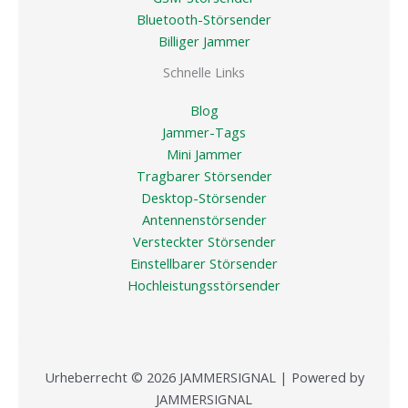
Bluetooth-Störsender
Billiger Jammer
Schnelle Links
Blog
Jammer-Tags
Mini Jammer
Tragbarer Störsender
Desktop-Störsender
Antennenstörsender
Versteckter Störsender
Einstellbarer Störsender
Hochleistungsstörsender
Urheberrecht © 2026 JAMMERSIGNAL | Powered by
JAMMERSIGNAL