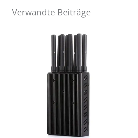
Verwandte Beiträge