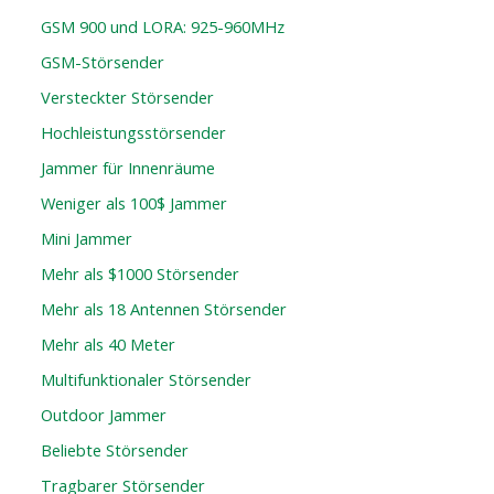
GSM 900 und LORA: 925-960MHz
GSM-Störsender
Versteckter Störsender
Hochleistungsstörsender
Jammer für Innenräume
Weniger als 100$ Jammer
Mini Jammer
Mehr als $1000 Störsender
Mehr als 18 Antennen Störsender
Mehr als 40 Meter
Multifunktionaler Störsender
Outdoor Jammer
Beliebte Störsender
Tragbarer Störsender