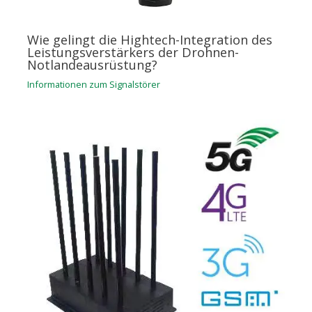
Wie gelingt die Hightech-Integration des
Leistungsverstärkers der Drohnen-
Notlandeausrüstung?
Informationen zum Signalstörer