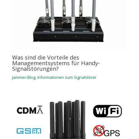
Was sind die Vorteile des
Managementsystems für Handy-
Signalstörungen?
Jammer-Blog
,
Informationen zum Signalstörer