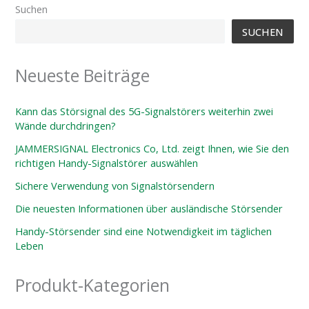
Suchen
SUCHEN
Neueste Beiträge
Kann das Störsignal des 5G-Signalstörers weiterhin zwei
Wände durchdringen?
JAMMERSIGNAL Electronics Co, Ltd. zeigt Ihnen, wie Sie den
richtigen Handy-Signalstörer auswählen
Sichere Verwendung von Signalstörsendern
Die neuesten Informationen über ausländische Störsender
Handy-Störsender sind eine Notwendigkeit im täglichen
Leben
Produkt-Kategorien