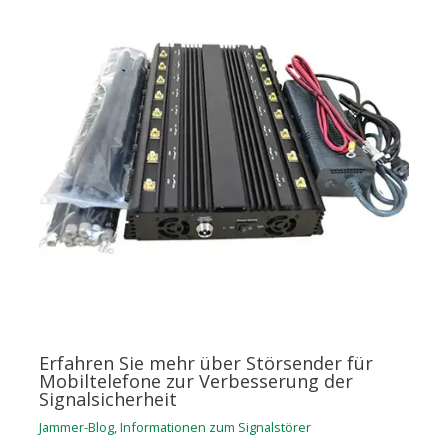
Erfahren Sie mehr über Störsender für
Mobiltelefone zur Verbesserung der
Signalsicherheit
Jammer-Blog
,
Informationen zum Signalstörer