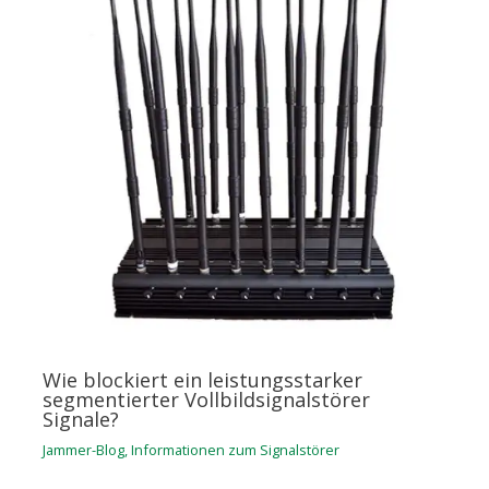
Wie blockiert ein leistungsstarker
segmentierter Vollbildsignalstörer
Signale?
Jammer-Blog
,
Informationen zum Signalstörer