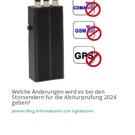
Welche Änderungen wird es bei den
Störsendern für die Abiturprüfung 2024
geben?
Jammer-Blog
,
Informationen zum Signalstörer