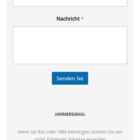
Nachricht
*
Senden Sie
Wenn Sie Rat oder Hilfe benötigen, können Sie uns
unter folgender Adresse erreichen