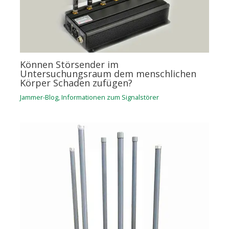
Können Störsender im
Untersuchungsraum dem menschlichen
Körper Schaden zufügen?
Jammer-Blog
,
Informationen zum Signalstörer