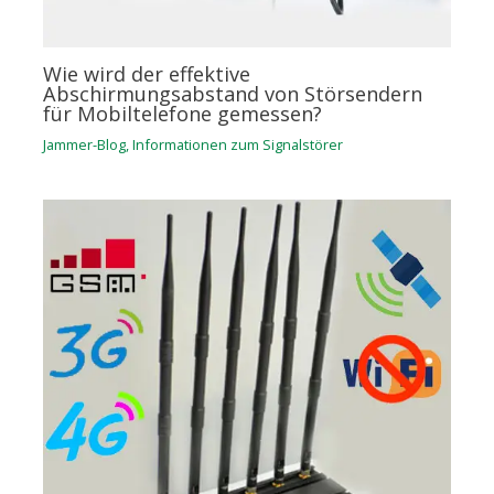
Wie wird der effektive
Abschirmungsabstand von Störsendern
für Mobiltelefone gemessen?
Jammer-Blog
,
Informationen zum Signalstörer