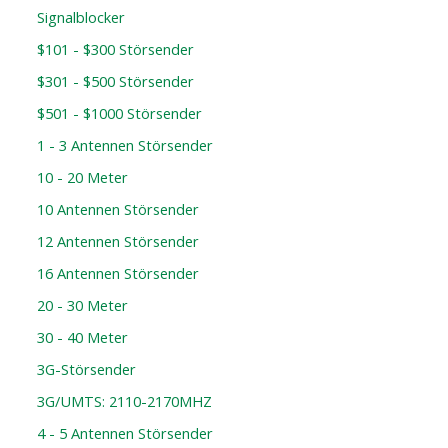
Signalblocker
$101 - $300 Störsender
$301 - $500 Störsender
$501 - $1000 Störsender
1 - 3 Antennen Störsender
10 - 20 Meter
10 Antennen Störsender
12 Antennen Störsender
16 Antennen Störsender
20 - 30 Meter
30 - 40 Meter
3G-Störsender
3G/UMTS: 2110-2170MHZ
4 - 5 Antennen Störsender