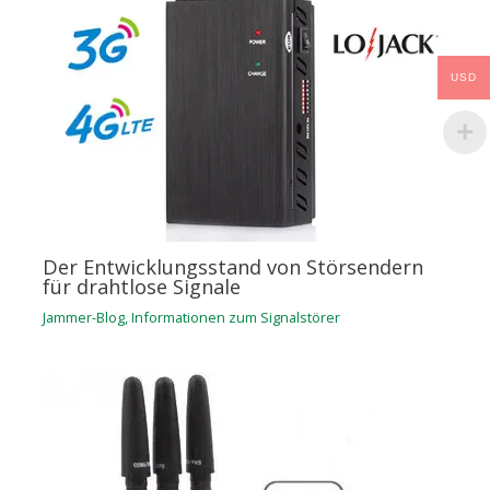
USD
Der Entwicklungsstand von Störsendern
für drahtlose Signale
Jammer-Blog
,
Informationen zum Signalstörer