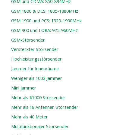
GSM und CDMA: 850-894MHz
GSM 1800 & DCS: 1805-1880MHz
GSM 1900 und PCS: 1920-1990MHz
GSM 900 und LORA: 925-960MHz
GSM-Störsender
Versteckter Störsender
Hochleistungsstörsender
Jammer für Innenräume
Weniger als 100$ Jammer
Mini Jammer
Mehr als $1000 Störsender
Mehr als 18 Antennen Störsender
Mehr als 40 Meter
Multifunktionaler Störsender