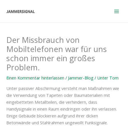
Zum
Inhalt
springen
Der Missbrauch von
Mobiltelefonen war für uns
schon immer ein großes
Problem.
Einen Kommentar hinterlassen
/
Jammer-Blog
/ Unter
Tom
Unter passiver Abschirmung versteht man Maßnahmen wie
die Verwendung von Tapeten oder Baumaterialien mit
eingebetteten Metallteilen, die verhindern, dass
Handysignale in einen Raum eindringen oder ihn verlassen.
Einige Gebäude blockieren aufgrund ihrer dicken
Betonwände und Stahlrahmen ungewollt Funksignale.