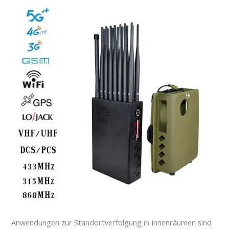
Anwendungen zur Standortverfolgung in Innenräumen sind