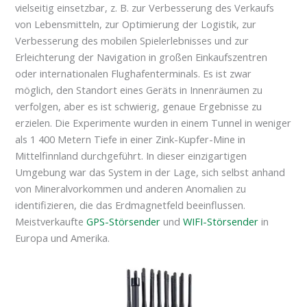
vielseitig einsetzbar, z. B. zur Verbesserung des Verkaufs
von Lebensmitteln, zur Optimierung der Logistik, zur
Verbesserung des mobilen Spielerlebnisses und zur
Erleichterung der Navigation in großen Einkaufszentren
oder internationalen Flughafenterminals. Es ist zwar
möglich, den Standort eines Geräts in Innenräumen zu
verfolgen, aber es ist schwierig, genaue Ergebnisse zu
erzielen. Die Experimente wurden in einem Tunnel in weniger
als 1 400 Metern Tiefe in einer Zink-Kupfer-Mine in
Mittelfinnland durchgeführt. In dieser einzigartigen
Umgebung war das System in der Lage, sich selbst anhand
von Mineralvorkommen und anderen Anomalien zu
identifizieren, die das Erdmagnetfeld beeinflussen.
Meistverkaufte
GPS-Störsender
und
WIFI-Störsender
in
Europa und Amerika.