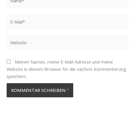
E-
Mail*
Website
Meinen Namen, meine E-Mail-Adresse und meine
Website in diesem Browser für die nächste Kommentierung
speichern.