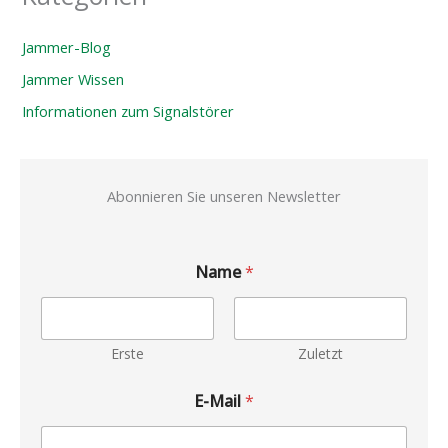
Jammer-Blog
Jammer Wissen
Informationen zum Signalstörer
Abonnieren Sie unseren Newsletter
Name
*
Erste
Zuletzt
E-Mail
*