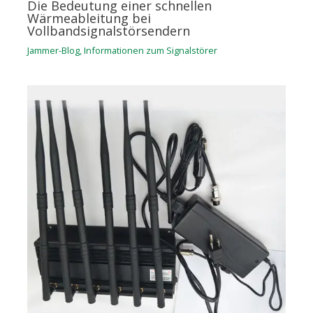
Die Bedeutung einer schnellen
Wärmeableitung bei
Vollbandsignalstörsendern
Jammer-Blog
,
Informationen zum Signalstörer