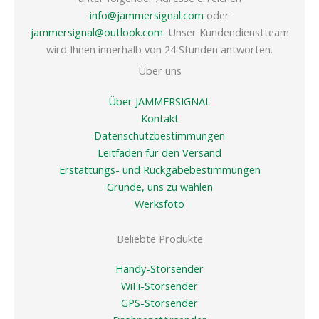
info@jammersignal.com
oder
jammersignal@outlook.com
. Unser Kundendienstteam
wird Ihnen innerhalb von 24 Stunden antworten.
Über uns
Über JAMMERSIGNAL
Kontakt
Datenschutzbestimmungen
Leitfaden für den Versand
Erstattungs- und Rückgabebestimmungen
Gründe, uns zu wählen
Werksfoto
Beliebte Produkte
Handy-Störsender
WiFi-Störsender
GPS-Störsender