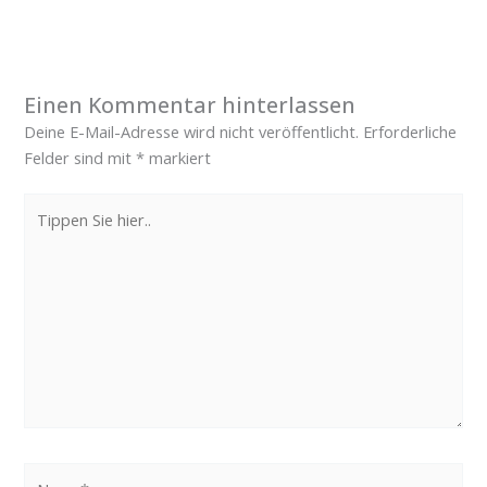
Einen Kommentar hinterlassen
Deine E-Mail-Adresse wird nicht veröffentlicht.
Erforderliche
Felder sind mit
*
markiert
Tippen
Sie
hier..
Name*