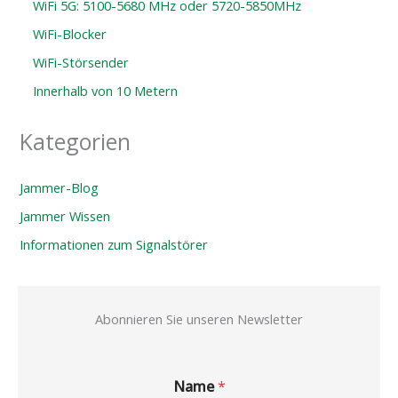
WiFi 5G: 5100-5680 MHz oder 5720-5850MHz
WiFi-Blocker
WiFi-Störsender
Innerhalb von 10 Metern
Kategorien
Jammer-Blog
Jammer Wissen
Informationen zum Signalstörer
Abonnieren Sie unseren Newsletter
Name
*