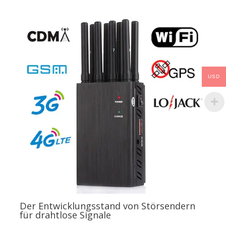
USD
Der Entwicklungsstand von Störsendern
für drahtlose Signale