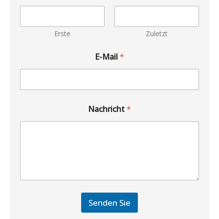
Erste
Zuletzt
E-Mail
*
Nachricht
*
Senden Sie