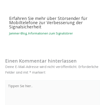
Erfahren Sie mehr über Störsender für
Mobiltelefone zur Verbesserung der
Signalsicherheit
Jammer-Blog
,
Informationen zum Signalstörer
Einen Kommentar hinterlassen
Deine E-Mail-Adresse wird nicht veröffentlicht.
Erforderliche
Felder sind mit
*
markiert
Tippen
Sie
hier..