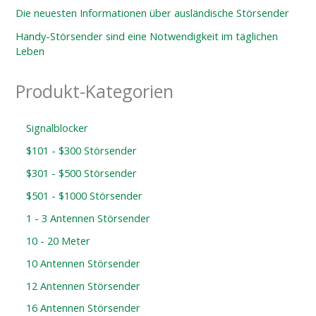
Die neuesten Informationen über ausländische Störsender
Handy-Störsender sind eine Notwendigkeit im täglichen
Leben
Produkt-Kategorien
Signalblocker
$101 - $300 Störsender
$301 - $500 Störsender
$501 - $1000 Störsender
1 - 3 Antennen Störsender
10 - 20 Meter
10 Antennen Störsender
12 Antennen Störsender
16 Antennen Störsender