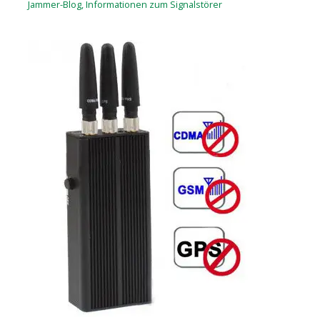
Jammer-Blog
,
Informationen zum Signalstörer