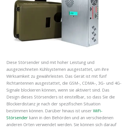
Diese Störsender sind mit hoher Leistung und
ausgezeichneten Kühlsystemen ausgestattet, um ihre
Wirksamkeit zu gewährleisten. Das Gerät ist mit fünf
Richtantennen ausgestattet, die GSM-, CDMA-, 3G- und 4G-
Signale blockieren können, wenn sie aktiviert sind. Das
Design dieses Störsenders ist einstellbar, so dass Sie die
Blockierdistanz je nach der spezifischen Situation
bestimmen können. Darüber hinaus ist unser
WiFi-
Störsender
kann in den Behörden und an verschiedenen
anderen Orten verwendet werden. Sie können sich darauf