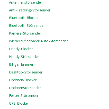
Antennenstörsender
Anti-Tracking-Störsender
Bluetooth-Blocker
Bluetooth-Störsender
Kamera-Störsender
Wiederaufladbarer Auto-Störsender
Handy-Blocker
Handy-Störsender
Billiger Jammer
Desktop-Störsender
Drohnen-Blocker
Drohnenstörsender
Fester Störsender
GPS-Blocker