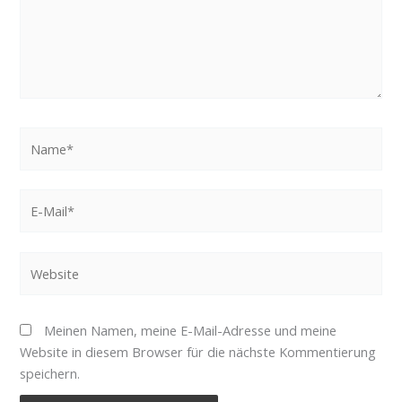
Name*
E-
Mail*
Website
Meinen Namen, meine E-Mail-Adresse und meine
Website in diesem Browser für die nächste Kommentierung
speichern.