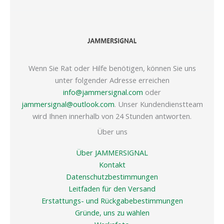
Wenn Sie Rat oder Hilfe benötigen, können Sie uns
unter folgender Adresse erreichen
info@jammersignal.com
oder
jammersignal@outlook.com
. Unser Kundendienstteam
wird Ihnen innerhalb von 24 Stunden antworten.
Über uns
Über JAMMERSIGNAL
Kontakt
Datenschutzbestimmungen
Leitfaden für den Versand
Erstattungs- und Rückgabebestimmungen
Gründe, uns zu wählen