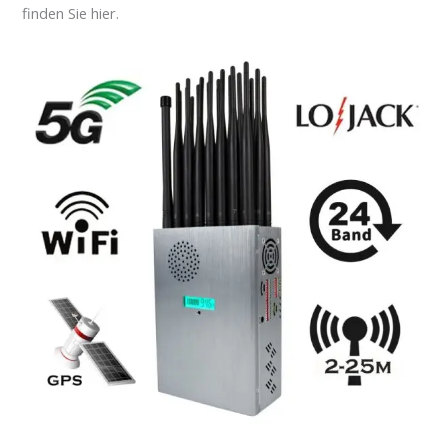
finden Sie hier.