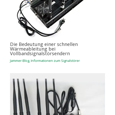
Die Bedeutung einer schnellen
Wärmeableitung bei
Vollbandsignalstörsendern
Jammer-Blog
,
Informationen zum Signalstörer