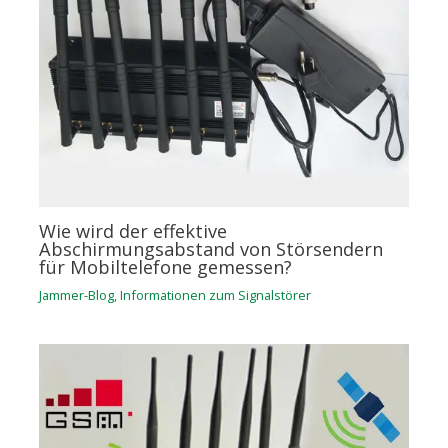
Wie wird der effektive
Abschirmungsabstand von Störsendern
für Mobiltelefone gemessen?
Jammer-Blog
,
Informationen zum Signalstörer