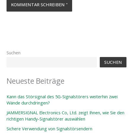
Suchen
SUCHEN
Neueste Beiträge
Kann das Störsignal des 5G-Signalstörers weiterhin zwei
Wände durchdringen?
JAMMERSIGNAL Electronics Co, Ltd. zeigt Ihnen, wie Sie den
richtigen Handy-Signalstörer auswählen
Sichere Verwendung von Signalstörsendern