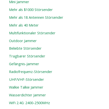
Mini Jammer
Mehr als $1000 Störsender
Mehr als 18 Antennen Störsender
Mehr als 40 Meter
Multifunktionaler Störsender
Outdoor Jammer
Beliebte Störsender
Tragbarer Störsender
Gefängnis-Jammer
Radiofrequenz-Störsender
UHF/VHF-Störsender
Walkie Talkie Jammer
Wasserdichter Jammer
WiFi 2.4G: 2400-2500MHz