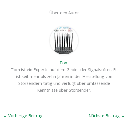
Über den Autor
Tom
Tom ist ein Experte auf dem Gebiet der Signalstörer. Er
ist seit mehr als zehn Jahren in der Herstellung von
Störsendern tätig und verfügt über umfassende
Kenntnisse über Störsender.
←
Vorherige Beitrag
Nächste Beitrag
→