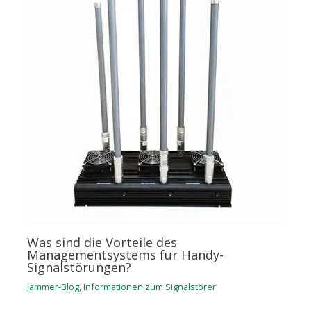
Was sind die Vorteile des
Managementsystems für Handy-
Signalstörungen?
Jammer-Blog
,
Informationen zum Signalstörer