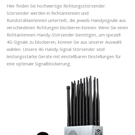
Hier finden Sie hochwertige Richtungsstörsender.
Störsender werden in Richtantennen und
Rundstrahlantennen unterteilt, die jeweils Handysignale aus
verschiedenen Richtungen blockieren können. Wenn Sie einen
Richtantennen-Handy-Störsender benötigen, um speziell
4G-Signale zu blockieren, können Sie aus unserer Auswahl
wählen. Unsere 4G Handy-Signal Störsender sind
leistungsstarke Geräte mit einstellbaren Einstellungen für
eine optimale Signalblockierung.