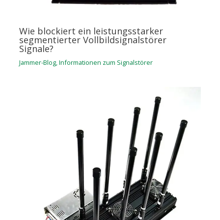
Wie blockiert ein leistungsstarker
segmentierter Vollbildsignalstörer
Signale?
Jammer-Blog
,
Informationen zum Signalstörer