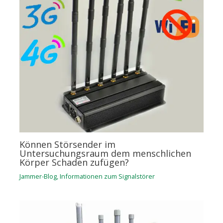
Können Störsender im
Untersuchungsraum dem menschlichen
Körper Schaden zufügen?
Jammer-Blog
,
Informationen zum Signalstörer