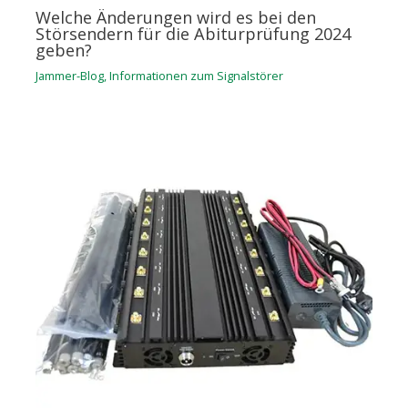
Welche Änderungen wird es bei den
Störsendern für die Abiturprüfung 2024
geben?
Jammer-Blog
,
Informationen zum Signalstörer