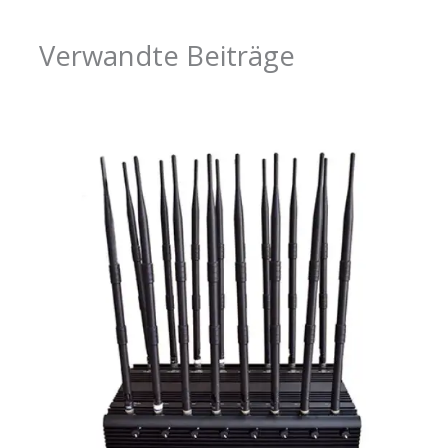
Verwandte Beiträge