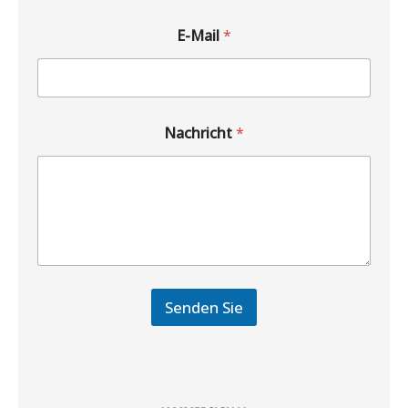
E-Mail
*
Nachricht
*
Senden Sie