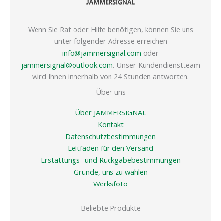
Wenn Sie Rat oder Hilfe benötigen, können Sie uns
unter folgender Adresse erreichen
info@jammersignal.com
oder
jammersignal@outlook.com
. Unser Kundendienstteam
wird Ihnen innerhalb von 24 Stunden antworten.
Über uns
Über JAMMERSIGNAL
Kontakt
Datenschutzbestimmungen
Leitfaden für den Versand
Erstattungs- und Rückgabebestimmungen
Gründe, uns zu wählen
Werksfoto
Beliebte Produkte