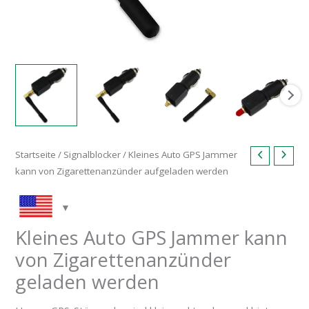
Startseite
/
Signalblocker
/ Kleines Auto GPS Jammer
kann von Zigarettenanzünder aufgeladen werden
Kleines Auto GPS Jammer kann
von Zigarettenanzünder
geladen werden