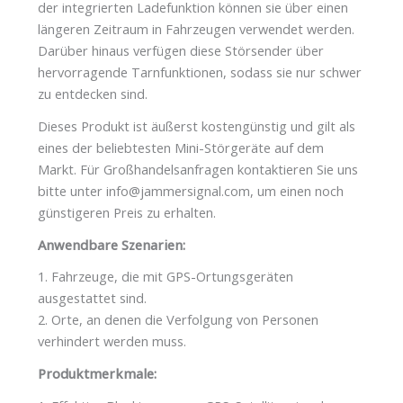
der integrierten Ladefunktion können sie über einen
längeren Zeitraum in Fahrzeugen verwendet werden.
Darüber hinaus verfügen diese Störsender über
hervorragende Tarnfunktionen, sodass sie nur schwer
zu entdecken sind.
Dieses Produkt ist äußerst kostengünstig und gilt als
eines der beliebtesten Mini-Störgeräte auf dem
Markt. Für Großhandelsanfragen kontaktieren Sie uns
bitte unter info@jammersignal.com, um einen noch
günstigeren Preis zu erhalten.
Anwendbare Szenarien:
1. Fahrzeuge, die mit GPS-Ortungsgeräten
ausgestattet sind.
2. Orte, an denen die Verfolgung von Personen
verhindert werden muss.
Produktmerkmale: