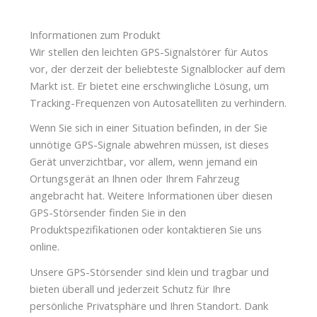
Informationen zum Produkt
Wir stellen den leichten GPS-Signalstörer für Autos
vor, der derzeit der beliebteste Signalblocker auf dem
Markt ist. Er bietet eine erschwingliche Lösung, um
Tracking-Frequenzen von Autosatelliten zu verhindern.
Wenn Sie sich in einer Situation befinden, in der Sie
unnötige GPS-Signale abwehren müssen, ist dieses
Gerät unverzichtbar, vor allem, wenn jemand ein
Ortungsgerät an Ihnen oder Ihrem Fahrzeug
angebracht hat. Weitere Informationen über diesen
GPS-Störsender finden Sie in den
Produktspezifikationen oder kontaktieren Sie uns
online.
Unsere GPS-Störsender sind klein und tragbar und
bieten überall und jederzeit Schutz für Ihre
persönliche Privatsphäre und Ihren Standort. Dank