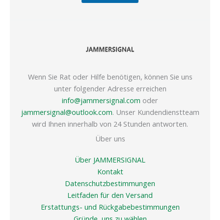
Wenn Sie Rat oder Hilfe benötigen, können Sie uns
unter folgender Adresse erreichen
info@jammersignal.com
oder
jammersignal@outlook.com
. Unser Kundendienstteam
wird Ihnen innerhalb von 24 Stunden antworten.
Über uns
Über JAMMERSIGNAL
Kontakt
Datenschutzbestimmungen
Leitfaden für den Versand
Erstattungs- und Rückgabebestimmungen
Gründe, uns zu wählen