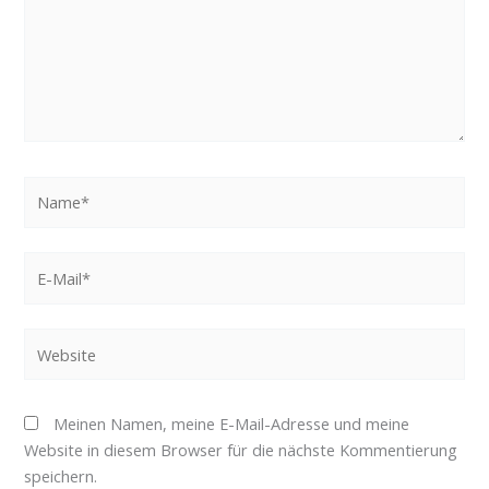
Name*
E-
Mail*
Website
Meinen Namen, meine E-Mail-Adresse und meine
Website in diesem Browser für die nächste Kommentierung
speichern.