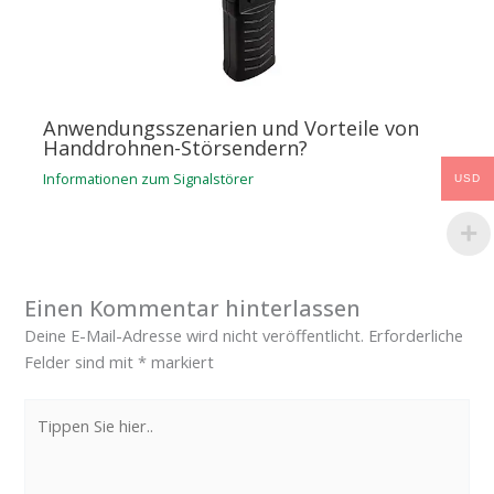
Anwendungsszenarien und Vorteile von
Handdrohnen-Störsendern?
Informationen zum Signalstörer
USD
Einen Kommentar hinterlassen
Deine E-Mail-Adresse wird nicht veröffentlicht.
Erforderliche
Felder sind mit
*
markiert
Tippen
Sie
hier..