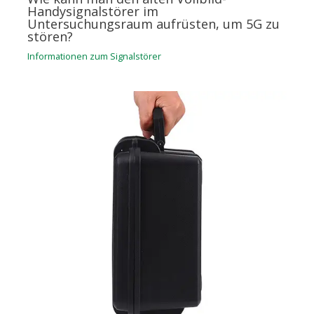
Handysignalstörer im
Untersuchungsraum aufrüsten, um 5G zu
stören?
Informationen zum Signalstörer