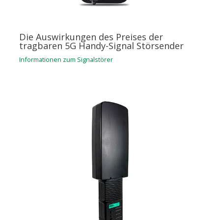
Die Auswirkungen des Preises der
tragbaren 5G Handy-Signal Störsender
Informationen zum Signalstörer