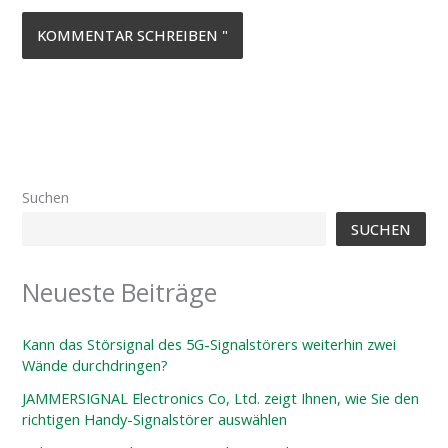
Suchen
SUCHEN
Neueste Beiträge
Kann das Störsignal des 5G-Signalstörers weiterhin zwei
Wände durchdringen?
JAMMERSIGNAL Electronics Co, Ltd. zeigt Ihnen, wie Sie den
richtigen Handy-Signalstörer auswählen