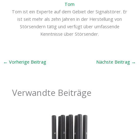
Tom
Tom ist ein Experte auf dem Gebiet der Signalstörer. Er
ist seit mehr als zehn Jahren in der Herstellung von
Störsendern tätig und verfügt über umfassende
Kenntnisse über Störsender.
←
Vorherige Beitrag
Nächste Beitrag
→
Verwandte Beiträge