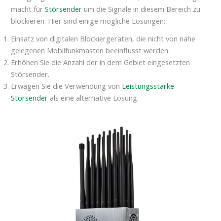
macht für
Störsender
um die Signale in diesem Bereich zu
blockieren. Hier sind einige mögliche Lösungen:
Einsatz von digitalen Blockiergeräten, die nicht von nahe
gelegenen Mobilfunkmasten beeinflusst werden.
Erhöhen Sie die Anzahl der in dem Gebiet eingesetzten
Störsender.
Erwägen Sie die Verwendung von
Leistungsstarke
Störsender
als eine alternative Lösung.