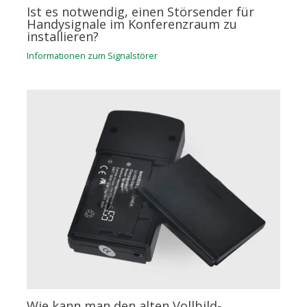
Ist es notwendig, einen Störsender für
Handysignale im Konferenzraum zu
installieren?
Informationen zum Signalstörer
Wie kann man den alten Vollbild-