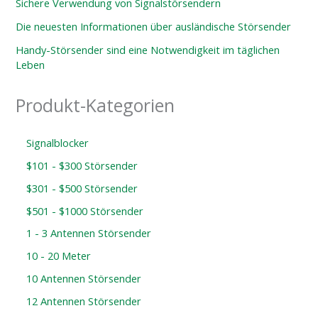
Sichere Verwendung von Signalstörsendern
Die neuesten Informationen über ausländische Störsender
Handy-Störsender sind eine Notwendigkeit im täglichen
Leben
Produkt-Kategorien
Signalblocker
$101 - $300 Störsender
$301 - $500 Störsender
$501 - $1000 Störsender
1 - 3 Antennen Störsender
10 - 20 Meter
10 Antennen Störsender
12 Antennen Störsender