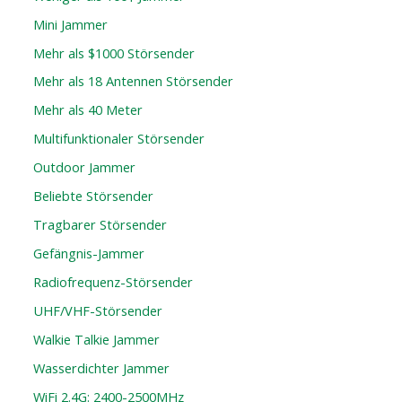
Mini Jammer
Mehr als $1000 Störsender
Mehr als 18 Antennen Störsender
Mehr als 40 Meter
Multifunktionaler Störsender
Outdoor Jammer
Beliebte Störsender
Tragbarer Störsender
Gefängnis-Jammer
Radiofrequenz-Störsender
UHF/VHF-Störsender
Walkie Talkie Jammer
Wasserdichter Jammer
WiFi 2.4G: 2400-2500MHz