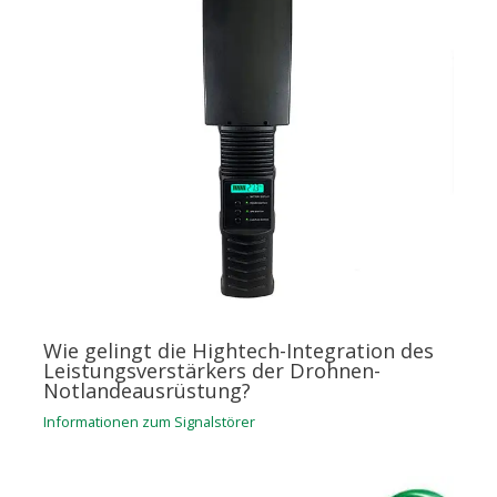
Wie gelingt die Hightech-Integration des
Leistungsverstärkers der Drohnen-
Notlandeausrüstung?
Informationen zum Signalstörer