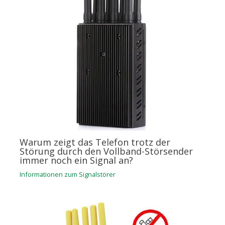
Warum zeigt das Telefon trotz der
Störung durch den Vollband-Störsender
immer noch ein Signal an?
Informationen zum Signalstörer