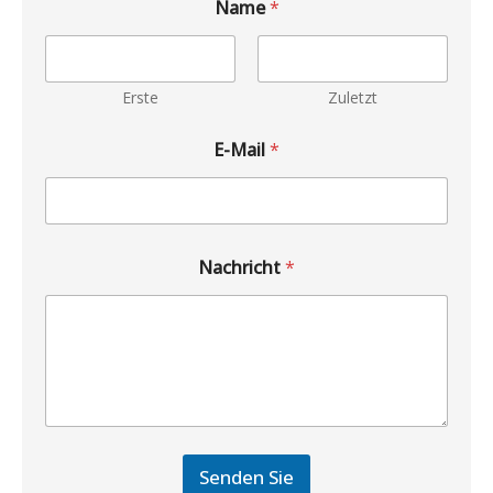
Name
*
Erste
Zuletzt
E-Mail
*
Nachricht
*
Senden Sie