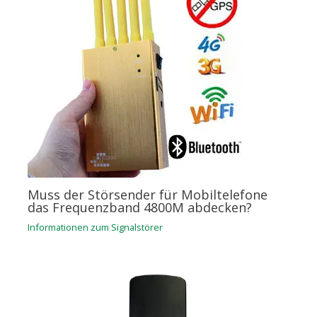
Muss der Störsender für Mobiltelefone
das Frequenzband 4800M abdecken?
Informationen zum Signalstörer