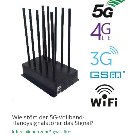
Wie stört der 5G-Vollband-
Handysignalstörer das Signal?
Informationen zum Signalstörer