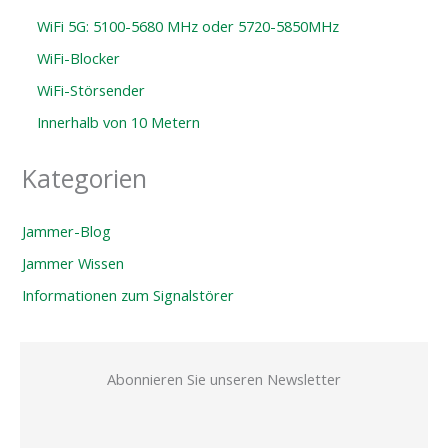
WiFi 5G: 5100-5680 MHz oder 5720-5850MHz
WiFi-Blocker
WiFi-Störsender
Innerhalb von 10 Metern
Kategorien
Jammer-Blog
Jammer Wissen
Informationen zum Signalstörer
Abonnieren Sie unseren Newsletter