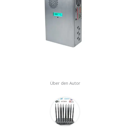
Über den Autor