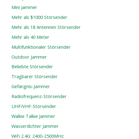
Mini Jammer
Mehr als $1000 Störsender
Mehr als 18 Antennen Störsender
Mehr als 40 Meter
Multifunktionaler Störsender
Outdoor Jammer
Beliebte Störsender
Tragbarer Störsender
Gefängnis-Jammer
Radiofrequenz-Störsender
UHF/VHF-Störsender
Walkie Talkie Jammer
Wasserdichter Jammer
WiFi 2.4G: 2400-2500MHz