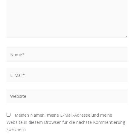
Name*
E-
Mail*
Website
Meinen Namen, meine E-Mail-Adresse und meine
Website in diesem Browser für die nächste Kommentierung
speichern.