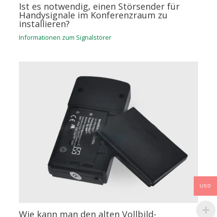
Ist es notwendig, einen Störsender für
Handysignale im Konferenzraum zu
installieren?
Informationen zum Signalstörer
USD
Wie kann man den alten Vollbild-