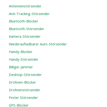
Antennenstörsender
Anti-Tracking-Störsender
Bluetooth-Blocker
Bluetooth-Störsender
Kamera-Störsender
Wiederaufladbarer Auto-Störsender
Handy-Blocker
Handy-Störsender
Billiger Jammer
Desktop-Störsender
Drohnen-Blocker
Drohnenstörsender
Fester Störsender
GPS-Blocker