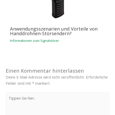
Anwendungsszenarien und Vorteile von
Handdrohnen-Störsendern?
Informationen zum Signalstörer
Einen Kommentar hinterlassen
Deine E-Mail-Adresse wird nicht veröffentlicht.
Erforderliche
Felder sind mit
*
markiert
Tippen
Sie
hier..