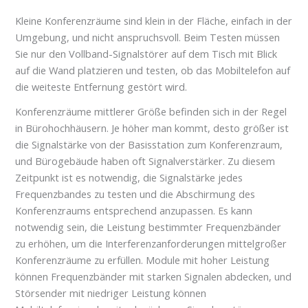
Kleine Konferenzräume sind klein in der Fläche, einfach in der
Umgebung, und nicht anspruchsvoll. Beim Testen müssen
Sie nur den Vollband-Signalstörer auf dem Tisch mit Blick
auf die Wand platzieren und testen, ob das Mobiltelefon auf
die weiteste Entfernung gestört wird.
Konferenzräume mittlerer Größe befinden sich in der Regel
in Bürohochhäusern. Je höher man kommt, desto größer ist
die Signalstärke von der Basisstation zum Konferenzraum,
und Bürogebäude haben oft Signalverstärker. Zu diesem
Zeitpunkt ist es notwendig, die Signalstärke jedes
Frequenzbandes zu testen und die Abschirmung des
Konferenzraums entsprechend anzupassen. Es kann
notwendig sein, die Leistung bestimmter Frequenzbänder
zu erhöhen, um die Interferenzanforderungen mittelgroßer
Konferenzräume zu erfüllen. Module mit hoher Leistung
können Frequenzbänder mit starken Signalen abdecken, und
Störsender mit niedriger Leistung können