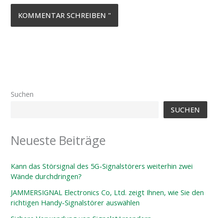
Suchen
SUCHEN
Neueste Beiträge
Kann das Störsignal des 5G-Signalstörers weiterhin zwei
Wände durchdringen?
JAMMERSIGNAL Electronics Co, Ltd. zeigt Ihnen, wie Sie den
richtigen Handy-Signalstörer auswählen