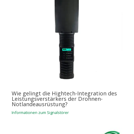
Wie gelingt die Hightech-Integration des
Leistungsverstärkers der Drohnen-
Notlandeausrüstung?
Informationen zum Signalstörer