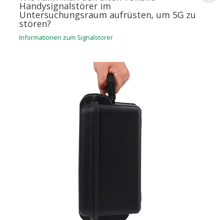
Handysignalstörer im
Untersuchungsraum aufrüsten, um 5G zu
stören?
Informationen zum Signalstörer