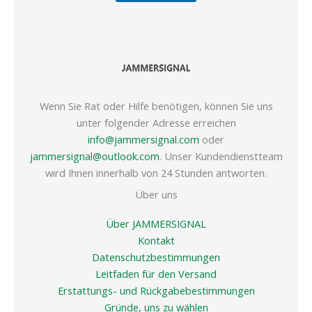
Wenn Sie Rat oder Hilfe benötigen, können Sie uns
unter folgender Adresse erreichen
info@jammersignal.com
oder
jammersignal@outlook.com
. Unser Kundendienstteam
wird Ihnen innerhalb von 24 Stunden antworten.
Über uns
Über JAMMERSIGNAL
Kontakt
Datenschutzbestimmungen
Leitfaden für den Versand
Erstattungs- und Rückgabebestimmungen
Gründe, uns zu wählen