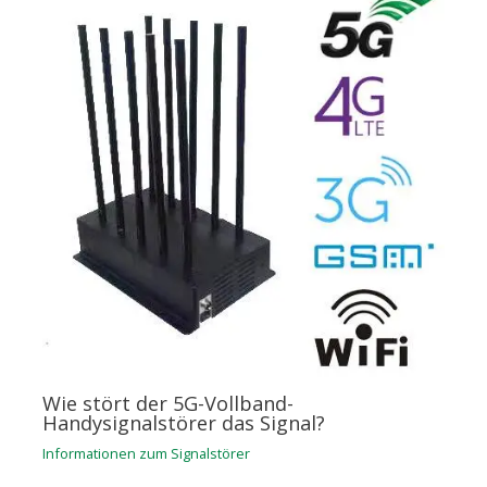
Wie stört der 5G-Vollband-
Handysignalstörer das Signal?
Informationen zum Signalstörer