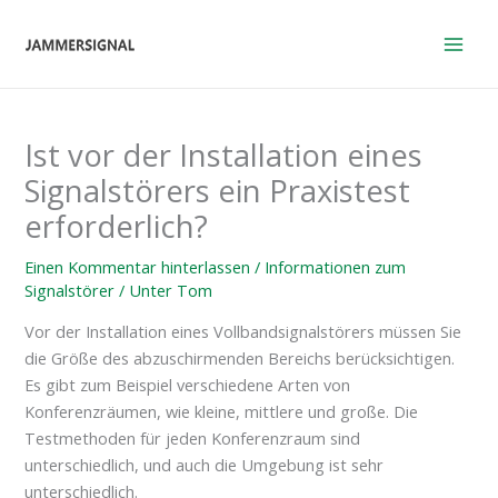
Zum
Inhalt
springen
Ist vor der Installation eines
Signalstörers ein Praxistest
erforderlich?
Einen Kommentar hinterlassen
/
Informationen zum
Signalstörer
/ Unter
Tom
Vor der Installation eines Vollbandsignalstörers müssen Sie
die Größe des abzuschirmenden Bereichs berücksichtigen.
Es gibt zum Beispiel verschiedene Arten von
Konferenzräumen, wie kleine, mittlere und große. Die
Testmethoden für jeden Konferenzraum sind
unterschiedlich, und auch die Umgebung ist sehr
unterschiedlich.