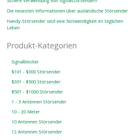
Sichere Verwendung von Signalstörsendern
Die neuesten Informationen über ausländische Störsender
Handy-Störsender sind eine Notwendigkeit im täglichen
Leben
Produkt-Kategorien
Signalblocker
$101 - $300 Störsender
$301 - $500 Störsender
$501 - $1000 Störsender
1 - 3 Antennen Störsender
10 - 20 Meter
10 Antennen Störsender
12 Antennen Störsender