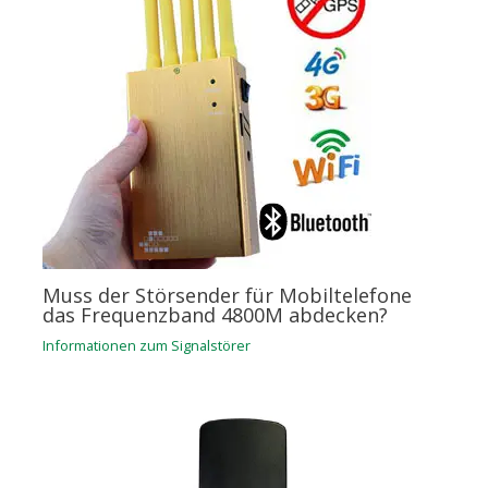
Muss der Störsender für Mobiltelefone
das Frequenzband 4800M abdecken?
Informationen zum Signalstörer