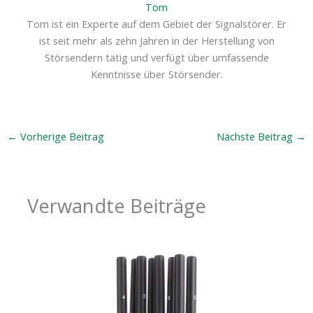
Tom
Tom ist ein Experte auf dem Gebiet der Signalstörer. Er
ist seit mehr als zehn Jahren in der Herstellung von
Störsendern tätig und verfügt über umfassende
Kenntnisse über Störsender.
←
Vorherige Beitrag
Nächste Beitrag
→
Verwandte Beiträge