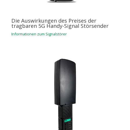
Die Auswirkungen des Preises der
tragbaren 5G Handy-Signal Störsender
Informationen zum Signalstörer