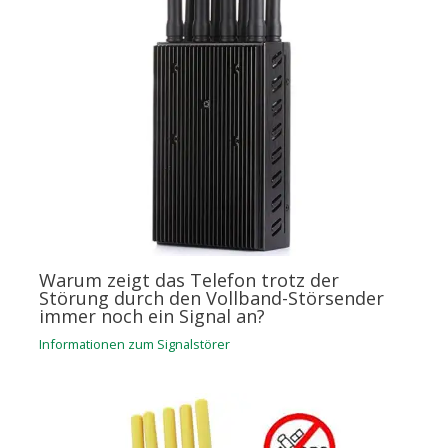
Warum zeigt das Telefon trotz der
Störung durch den Vollband-Störsender
immer noch ein Signal an?
Informationen zum Signalstörer