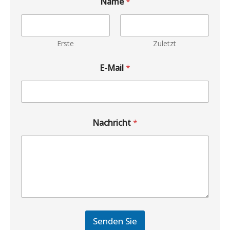
Name
*
Erste
Zuletzt
E-Mail
*
Nachricht
*
Senden Sie