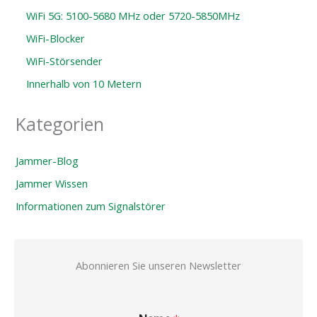
WiFi 5G: 5100-5680 MHz oder 5720-5850MHz
WiFi-Blocker
WiFi-Störsender
Innerhalb von 10 Metern
Kategorien
Jammer-Blog
Jammer Wissen
Informationen zum Signalstörer
Abonnieren Sie unseren Newsletter